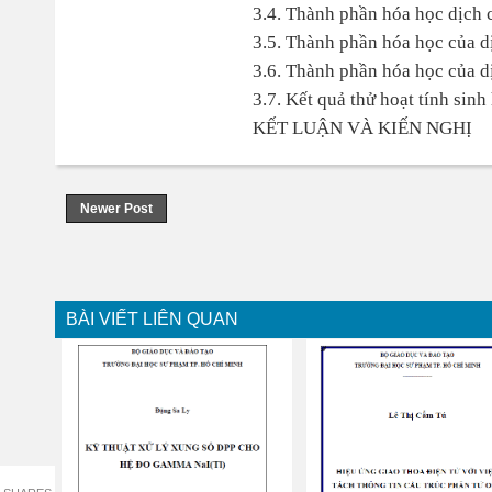
3.4. Thành phần hóa học dịch c
3.5. Thành phần hóa học của dị
3.6. Thành phần hóa học của dị
3.7. Kết quả thử hoạt tính sinh
KẾT LUẬN VÀ KIẾN NGHỊ
Newer Post
BÀI VIẾT LIÊN QUAN