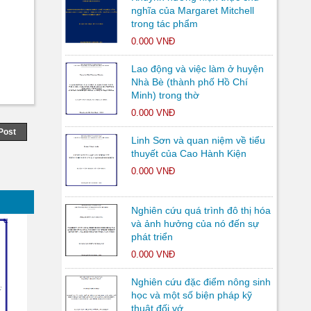
nghĩa của Margaret Mitchell
trong tác phẩm
0.000 VNĐ
Lao động và việc làm ở huyện
Nhà Bè (thành phố Hồ Chí
Minh) trong thờ
0.000 VNĐ
Post
Linh Sơn và quan niệm về tiểu
thuyết của Cao Hành Kiện
0.000 VNĐ
Nghiên cứu quá trình đô thị hóa
và ảnh hưởng của nó đến sự
phát triển
0.000 VNĐ
Nghiên cứu đặc điểm nông sinh
học và một số biện pháp kỹ
thuật đối vớ