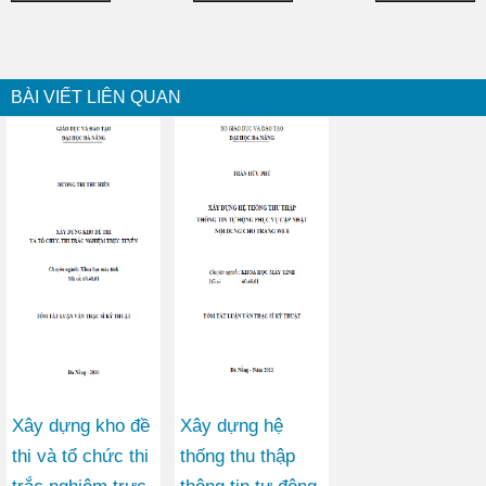
BÀI VIẾT LIÊN QUAN
Xây dựng kho đề
Xây dựng hệ
thi và tổ chức thi
thống thu thập