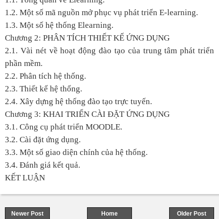
1.2. Một số mã nguồn mở phục vụ phát triển E-learning.
1.3. Một số hệ thống Elearning.
Chương 2: PHÂN TÍCH THIẾT KẾ ỨNG DỤNG
2.1. Vài nét về hoạt động đào tạo của trung tâm phát triển
phần mềm.
2.2. Phân tích hệ thống.
2.3. Thiết kế hệ thống.
2.4. Xây dựng hệ thống đào tạo trực tuyến.
Chương 3: KHAI TRIỂN CÀI ĐẶT ỨNG DỤNG
3.1. Công cụ phát triển MOODLE.
3.2. Cài đặt ứng dụng.
3.3. Một số giao diện chính của hệ thống.
3.4. Đánh giá kết quả.
KẾT LUẬN
Newer Post
Home
Older Post