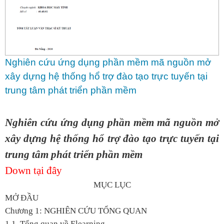
Nghiên cứu ứng dụng phần mềm mã nguồn mở
xây dựng hệ thống hổ trợ đào tạo trực tuyến tại
trung tâm phát triển phần mềm
Nghiên cứu ứng dụng phần mềm mã nguồn mở
xây dựng hệ thống hổ trợ đào tạo trực tuyến tại
trung tâm phát triển phần mềm
Down tại đây
MỤC LỤC
MỞ ĐẦU
Chương 1: NGHIÊN CỨU TỔNG QUAN
1.1. Tổng quan về Elearning.