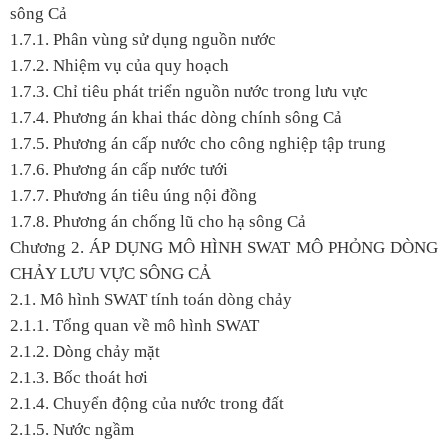
sông Cả
1.7.1. Phân vùng sử dụng nguồn nước
1.7.2. Nhiệm vụ của quy hoạch
1.7.3. Chỉ tiêu phát triển nguồn nước trong lưu vực
1.7.4. Phương án khai thác dòng chính sông Cả
1.7.5. Phương án cấp nước cho công nghiệp tập trung
1.7.6. Phương án cấp nước tưới
1.7.7. Phương án tiêu úng nội đồng
1.7.8. Phương án chống lũ cho hạ sông Cả
Chương 2.
ÁP DỤNG MÔ HÌNH SWAT MÔ PHỎNG DÒNG
CHẢY LƯU VỰC SÔNG CẢ
2.1. Mô hình SWAT tính toán dòng chảy
2.1.1. Tổng quan về mô hình SWAT
2.1.2. Dòng chảy mặt
2.1.3. Bốc thoát hơi
2.1.4. Chuyển động của nước trong đất
2.1.5. Nước ngầm