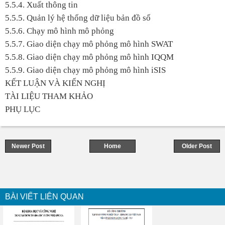
5.5.4. Xuất thông tin
5.5.5. Quản lý hệ thống dữ liệu bản đồ số
5.5.6. Chạy mô hình mô phỏng
5.5.7. Giao diện chạy mô phỏng mô hình SWAT
5.5.8. Giao diện chạy mô phỏng mô hình IQQM
5.5.9. Giao diện chạy mô phỏng mô hình iSIS
KẾT LUẬN VÀ KIẾN NGHỊ
TÀI LIỆU THAM KHẢO
PHỤ LỤC
Newer Post
Home
Older Post
BÀI VIẾT LIÊN QUAN