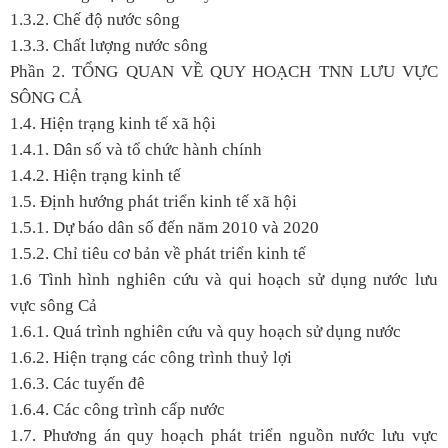
1.3.2. Chế độ nước sông
1.3.3. Chất lượng nước sông
Phần 2.
TỔNG QUAN VỀ QUY HOẠCH TNN LƯU VỰC
SÔNG CẢ
1.4. Hiện trạng kinh tế xã hội
1.4.1. Dân số và tổ chức hành chính
1.4.2. Hiện trạng kinh tế
1.5. Định hướng phát triển kinh tế xã hội
1.5.1. Dự báo dân số đến năm 2010 và 2020
1.5.2. Chỉ tiêu cơ bản về phát triển kinh tế
1.6 Tình hình nghiên cứu và qui hoạch sử dụng nước lưu
vực sông Cả
1.6.1. Quá trình nghiên cứu và quy hoạch sử dụng nước
1.6.2. Hiện trạng các công trình thuỷ lợi
1.6.3. Các tuyến đê
1.6.4. Các công trình cấp nước
1.7. Phương án quy hoạch phát triển nguồn nước lưu vực