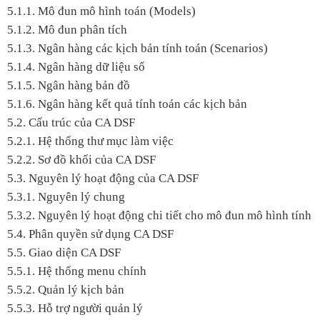
5.1.1. Mô đun mô hình toán (Models)
5.1.2. Mô đun phân tích
5.1.3. Ngân hàng các kịch bản tính toán (Scenarios)
5.1.4. Ngân hàng dữ liệu số
5.1.5. Ngân hàng bản đồ
5.1.6. Ngân hàng kết quả tính toán các kịch bản
5.2. Cấu trúc của CA DSF
5.2.1. Hệ thống thư mục làm việc
5.2.2. Sơ đồ khối của CA DSF
5.3. Nguyên lý hoạt động của CA DSF
5.3.1. Nguyên lý chung
5.3.2. Nguyên lý hoạt động chi tiết cho mô đun mô hình tính
5.4. Phân quyền sử dụng CA DSF
5.5. Giao diện CA DSF
5.5.1. Hệ thống menu chính
5.5.2. Quản lý kịch bản
5.5.3. Hỗ trợ người quản lý