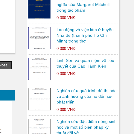
nghĩa của Margaret Mitchell
trong tác phẩm
0.000 VNĐ
Lao động và việc làm ở huyện
Nhà Bè (thành phố Hồ Chí
Minh) trong thờ
0.000 VNĐ
Linh Sơn và quan niệm về tiểu
Post
thuyết của Cao Hành Kiện
0.000 VNĐ
Nghiên cứu quá trình đô thị hóa
và ảnh hưởng của nó đến sự
phát triển
0.000 VNĐ
Nghiên cứu đặc điểm nông sinh
học và một số biện pháp kỹ
thuật đối vớ