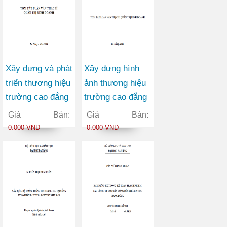
Xây dựng và phát
Xây dựng hình
triển thương hiệu
ảnh thương hiệu
trường cao đẳng
trường cao đẳng
nghề Đà Nẵng
thương mại
Giá Bán:
Giá Bán:
0.000 VNĐ
0.000 VNĐ