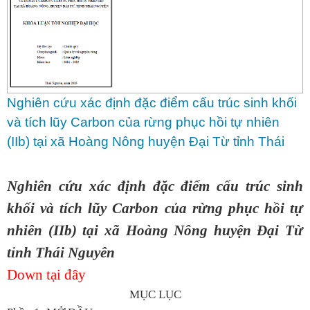
Nghiên cứu xác định đặc điểm cấu trúc sinh khối
và tích lũy Carbon của rừng phục hồi tự nhiên
(IIb) tại xã Hoàng Nông huyện Đại Từ tỉnh Thái
Nguyên
Nghiên cứu xác định đặc điểm cấu trúc sinh
khối và tích lũy Carbon của rừng phục hồi tự
nhiên (IIb) tại xã Hoàng Nông huyện Đại Từ
tỉnh Thái Nguyên
Down tại đây
MỤC LỤC