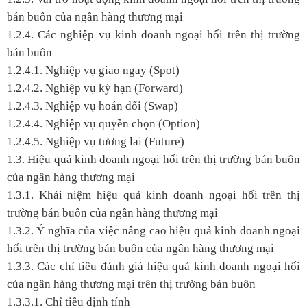
bán buôn của ngân hàng thương mại
1.2.4. Các nghiệp vụ kinh doanh ngoại hối trên thị trường
bán buôn
1.2.4.1. Nghiệp vụ giao ngay (Spot)
1.2.4.2. Nghiệp vụ kỳ hạn (Forward)
1.2.4.3. Nghiệp vụ hoán đổi (Swap)
1.2.4.4. Nghiệp vụ quyền chọn (Option)
1.2.4.5. Nghiệp vụ tương lai (Future)
1.3. Hiệu quả kinh doanh ngoại hối trên thị trường bán buôn
của ngân hàng thương mại
1.3.1. Khái niệm hiệu quả kinh doanh ngoại hối trên thị
trường bán buôn của ngân hàng thương mại
1.3.2. Ý nghĩa của việc nâng cao hiệu quả kinh doanh ngoại
hối trên thị trường bán buôn của ngân hàng thương mại
1.3.3. Các chỉ tiêu đánh giá hiệu quả kinh doanh ngoại hối
của ngân hàng thương mại trên thị trường bán buôn
1.3.3.1. Chỉ tiêu định tính