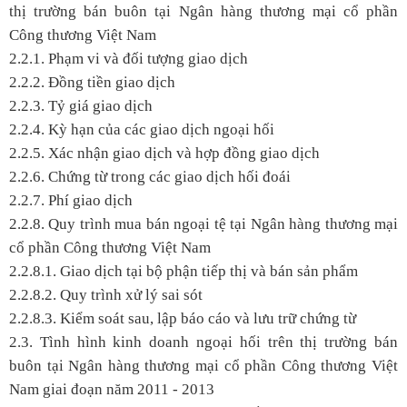
thị trường bán buôn tại Ngân hàng thương mại cổ phần
Công thương Việt Nam
2.2.1. Phạm vi và đối tượng giao dịch
2.2.2. Đồng tiền giao dịch
2.2.3. Tỷ giá giao dịch
2.2.4. Kỳ hạn của các giao dịch ngoại hối
2.2.5. Xác nhận giao dịch và hợp đồng giao dịch
2.2.6. Chứng từ trong các giao dịch hối đoái
2.2.7. Phí giao dịch
2.2.8. Quy trình mua bán ngoại tệ tại Ngân hàng thương mại
cổ phần Công thương Việt Nam
2.2.8.1. Giao dịch tại bộ phận tiếp thị và bán sản phẩm
2.2.8.2. Quy trình xử lý sai sót
2.2.8.3. Kiểm soát sau, lập báo cáo và lưu trữ chứng từ
2.3. Tình hình kinh doanh ngoại hối trên thị trường bán
buôn tại Ngân hàng thương mại cổ phần Công thương Việt
Nam giai đoạn năm 2011 - 2013