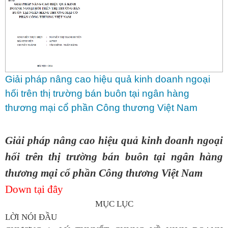
Giải pháp nâng cao hiệu quả kinh doanh ngoại
hối trên thị trường bán buôn tại ngân hàng
thương mại cổ phần Công thương Việt Nam
Giải pháp nâng cao hiệu quả kinh doanh ngoại
hối trên thị trường bán buôn tại ngân hàng
thương mại cổ phần Công thương Việt Nam
Down tại đây
MỤC LỤC
LỜI NÓI ĐẦU