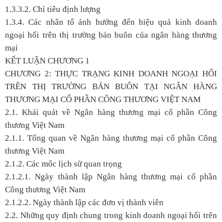
1.3.3.2. Chỉ tiêu định lượng
1.3.4. Các nhân tố ảnh hưởng đến hiệu quả kinh doanh
ngoại hối trên thị trường bán buôn của ngân hàng thương
mại
KẾT LUẬN CHƯƠNG 1
CHƯƠNG 2: THỰC TRẠNG KINH DOANH NGOẠI HỐI
TRÊN THỊ TRƯỜNG BÁN BUÔN TẠI NGÂN HÀNG
THƯƠNG MẠI CỔ PHẦN CÔNG THƯƠNG VIỆT NAM
2.1. Khái quát về Ngân hàng thương mại cổ phần Công
thương Việt Nam
2.1.1. Tổng quan về Ngân hàng thương mại cổ phần Công
thương Việt Nam
2.1.2. Các mốc lịch sử quan trọng
2.1.2.1. Ngày thành lập Ngân hàng thương mại cổ phần
Công thương Việt Nam
2.1.2.2. Ngày thành lập các đơn vị thành viên
2.2. Những quy định chung trong kinh doanh ngoại hối trên