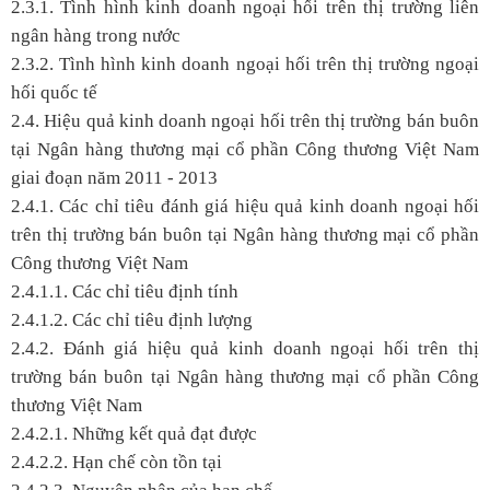
2.3.1. Tình hình kinh doanh ngoại hối trên thị trường liên
ngân hàng trong nước
2.3.2. Tình hình kinh doanh ngoại hối trên thị trường ngoại
hối quốc tế
2.4. Hiệu quả kinh doanh ngoại hối trên thị trường bán buôn
tại Ngân hàng thương mại cổ phần Công thương Việt Nam
giai đoạn năm 2011 - 2013
2.4.1. Các chỉ tiêu đánh giá hiệu quả kinh doanh ngoại hối
trên thị trường bán buôn tại Ngân hàng thương mại cổ phần
Công thương Việt Nam
2.4.1.1. Các chỉ tiêu định tính
2.4.1.2. Các chỉ tiêu định lượng
2.4.2. Đánh giá hiệu quả kinh doanh ngoại hối trên thị
trường bán buôn tại Ngân hàng thương mại cổ phần Công
thương Việt Nam
2.4.2.1. Những kết quả đạt được
2.4.2.2. Hạn chế còn tồn tại