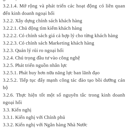
3.2.1.4. Mở rộng và phát triển các hoạt động có liên quan
đến kinh doanh ngoại hối
3.2.2. Xây dựng chính sách khách hàng
3.2.2.1. Chủ động tìm kiếm khách hàng
3.2.2.2. Có chính sách giá cả hợp lý cho từng khách hàng
3.2.2.3. Có chính sách Marketing khách hàng
3.2.3. Quản lý rủi ro ngoại hối
3.2.4. Chú trọng đầu tư vào công nghệ
3.2.5. Phát triển nguồn nhân lực
3.2.5.1. Phát huy hơn nữa năng lực ban lãnh đạo
3.2.5.2. Tiếp tục đẩy mạnh công tác đào tạo bồi dưỡng cán
bộ
3.2.6. Thực hiện tốt một số nguyên tắc trong kinh doanh
ngoại hối
3.3. Kiến nghị
3.3.1. Kiến nghị với Chính phủ
3.3.2. Kiến nghị với Ngân hàng Nhà Nước