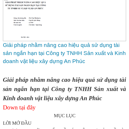
Giải pháp nhằm nâng cao hiệu quả sử dụng tài
sản ngắn hạn tại Công ty TNHH Sản xuất và Kinh
doanh vật liệu xây dựng An Phúc
Giải pháp nhằm nâng cao hiệu quả sử dụng tài
sản ngắn hạn tại Công ty TNHH Sản xuất và
Kinh doanh vật liệu xây dựng An Phúc
Down tại đây
MỤC LỤC
LỜI MỞ ĐẦU