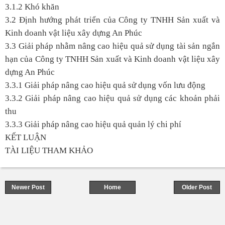
3.1.2 Khó khăn
3.2 Định hướng phát triển của Công ty TNHH Sản xuất và
Kinh doanh vật liệu xây dựng An Phúc
3.3 Giải pháp nhằm nâng cao hiệu quả sử dụng tài sản ngắn
hạn của Công ty TNHH Sản xuất và Kinh doanh vật liệu xây
dựng An Phúc
3.3.1 Giải pháp nâng cao hiệu quả sử dụng vốn lưu động
3.3.2 Giải pháp nâng cao hiệu quả sử dụng các khoản phải
thu
3.3.3 Giải pháp nâng cao hiệu quả quản lý chi phí
KẾT LUẬN
TÀI LIỆU THAM KHẢO
Newer Post
Home
Older Post