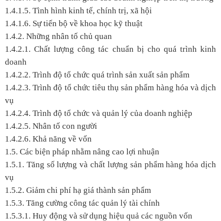
1.4.1.5. Tình hình kinh tế, chính trị, xã hội
1.4.1.6. Sự tiến bộ về khoa học kỹ thuật
1.4.2. Những nhân tố chủ quan
1.4.2.1. Chất lượng công tác chuẩn bị cho quá trình kinh
doanh
1.4.2.2. Trình độ tổ chức quá trình sản xuất sản phẩm
1.4.2.3. Trình độ tổ chức tiêu thụ sản phẩm hàng hóa và dịch
vụ
1.4.2.4. Trình độ tổ chức và quản lý của doanh nghiệp
1.4.2.5. Nhân tố con người
1.4.2.6. Khả năng về vốn
1.5. Các biện pháp nhằm nâng cao lợi nhuận
1.5.1. Tăng số lượng và chất lượng sản phẩm hàng hóa dịch
vụ
1.5.2. Giảm chi phí hạ giá thành sản phẩm
1.5.3. Tăng cường công tác quản lý tài chính
1.5.3.1. Huy động và sử dụng hiệu quả các nguồn vốn