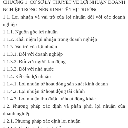
CHƯƠNG 1. CƠ SỞ LÝ THUYẾT VỀ LỢI NHUẬN DOANH
NGHIỆP TRONG NỀN KINH TẾ THỊ TRƯỜNG
1.1. Lợi nhuận và vai trò của lợi nhuận đối với các doanh
nghiệp
1.1.1. Nguồn gốc lợi nhuận
1.1.2. Khái niệm lợi nhuận trong doanh nghiệp
1.1.3. Vai trò của lợi nhuận
1.1.3.1. Đối với doanh nghiệp
1.1.3.2. Đối với người lao động
1.1.3.3. Đối với nhà nước
1.1.4. Kết cấu lợi nhuận
1.1.4.1. Lợi nhuận từ hoạt động sản xuất kinh doanh
1.1.4.2. Lợi nhuận từ hoạt động tài chính
1.1.4.3. Lợi nhuận thu được từ hoạt động khác
1.2. Phương pháp xác định và phân phối lợi nhuận của
doanh nghiệp
1.2.1. Phương pháp xác định lợi nhuận