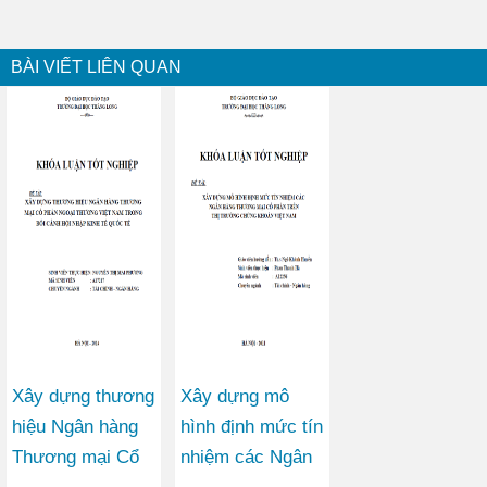
BÀI VIẾT LIÊN QUAN
Xây dựng thương
Xây dựng mô
hiệu Ngân hàng
hình định mức tín
Thương mại Cổ
nhiệm các Ngân