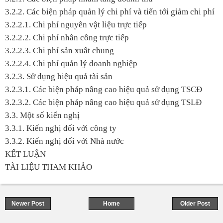
3.2.2. Các biện pháp quản lý chi phí và tiến tới giảm chi phí
3.2.2.1. Chi phí nguyên vật liệu trực tiếp
3.2.2.2. Chi phí nhân công trực tiếp
3.2.2.3. Chi phí sản xuất chung
3.2.2.4. Chi phí quản lý doanh nghiệp
3.2.3. Sử dụng hiệu quả tài sản
3.2.3.1. Các biện pháp nâng cao hiệu quả sử dụng TSCĐ
3.2.3.2. Các biện pháp nâng cao hiệu quả sử dụng TSLĐ
3.3. Một số kiến nghị
3.3.1. Kiến nghị đối với công ty
3.3.2. Kiến nghị đối với Nhà nước
KẾT LUẬN
TÀI LIỆU THAM KHẢO
Newer Post
Home
Older Post