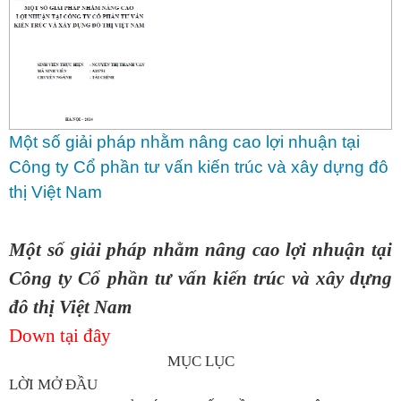
Một số giải pháp nhằm nâng cao lợi nhuận tại
Công ty Cổ phần tư vấn kiến trúc và xây dựng đô
thị Việt Nam
Một số giải pháp nhằm nâng cao lợi nhuận tại
Công ty Cổ phần tư vấn kiến trúc và xây dựng
đô thị Việt Nam
Down tại đây
MỤC LỤC
LỜI MỞ ĐẦU