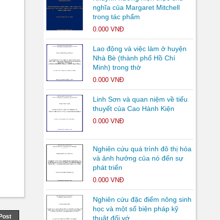
nghĩa của Margaret Mitchell
trong tác phẩm
0.000 VNĐ
Lao động và việc làm ở huyện
Nhà Bè (thành phố Hồ Chí
Minh) trong thờ
0.000 VNĐ
Linh Sơn và quan niệm về tiểu
thuyết của Cao Hành Kiện
0.000 VNĐ
Nghiên cứu quá trình đô thị hóa
và ảnh hưởng của nó đến sự
phát triển
0.000 VNĐ
Nghiên cứu đặc điểm nông sinh
học và một số biện pháp kỹ
Post
thuật đối vớ