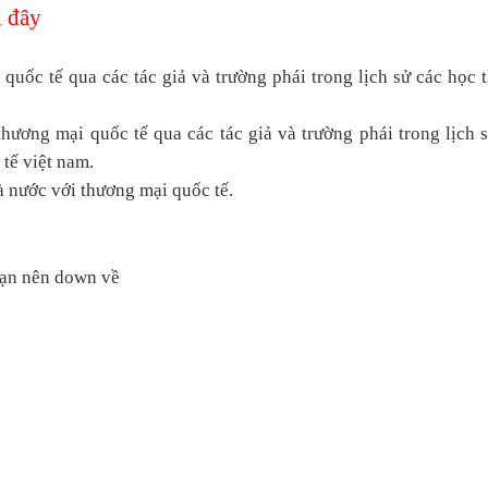
 đây
quốc tế qua các tác giả và trường phái trong lịch sử các học 
hương mại quốc tế qua các tác giả và trường phái trong lịch 
 tế việt nam.
à nước với thương mại quốc tế.
 bạn nên down về