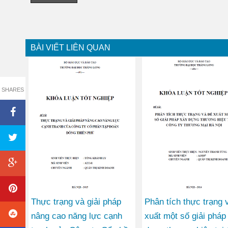
BÀI VIẾT LIÊN QUAN
SHARES
Thực trạng và giải pháp
Phân tích thực trạng 
nâng cao năng lực cạnh
xuất một số giải pháp