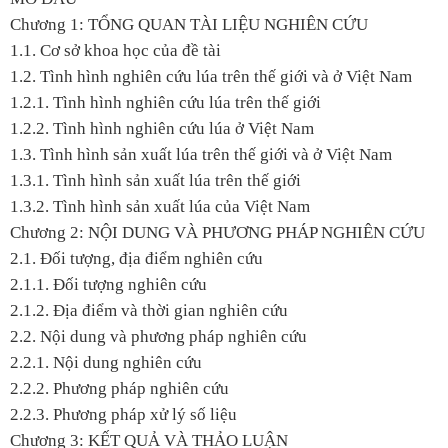
Chương 1: TỔNG QUAN TÀI LIỆU NGHIÊN CỨU
1.1. Cơ sở khoa học của đề tài
1.2. Tình hình nghiên cứu lúa trên thế giới và ở Việt Nam
1.2.1. Tình hình nghiên cứu lúa trên thế giới
1.2.2. Tình hình nghiên cứu lúa ở Việt Nam
1.3. Tình hình sản xuất lúa trên thế giới và ở Việt Nam
1.3.1. Tình hình sản xuất lúa trên thế giới
1.3.2. Tình hình sản xuất lúa của Việt Nam
Chương 2: NỘI DUNG VÀ PHƯƠNG PHÁP NGHIÊN CỨU
2.1. Đối tượng, địa điểm nghiên cứu
2.1.1. Đối tượng nghiên cứu
2.1.2. Địa điểm và thời gian nghiên cứu
2.2. Nội dung và phương pháp nghiên cứu
2.2.1. Nội dung nghiên cứu
2.2.2. Phương pháp nghiên cứu
2.2.3. Phương pháp xử lý số liệu
Chương 3: KẾT QUẢ VÀ THẢO LUẬN