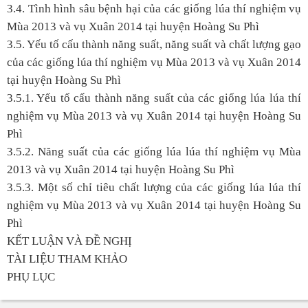
3.4. Tình hình sâu bệnh hại của các giống lúa thí nghiệm vụ
Mùa 2013 và vụ Xuân 2014 tại huyện Hoàng Su Phì
3.5. Yếu tố cấu thành năng suất, năng suất và chất lượng gạo
của các giống lúa thí nghiệm vụ Mùa 2013 và vụ Xuân 2014
tại huyện Hoàng Su Phì
3.5.1. Yếu tố cấu thành năng suất của các giống lúa lúa thí
nghiệm vụ Mùa 2013 và vụ Xuân 2014 tại huyện Hoàng Su
Phì
3.5.2. Năng suất của các giống lúa lúa thí nghiệm vụ Mùa
2013 và vụ Xuân 2014 tại huyện Hoàng Su Phì
3.5.3. Một số chỉ tiêu chất lượng của các giống lúa lúa thí
nghiệm vụ Mùa 2013 và vụ Xuân 2014 tại huyện Hoàng Su
Phì
KẾT LUẬN VÀ ĐỀ NGHỊ
TÀI LIỆU THAM KHẢO
PHỤ LỤC