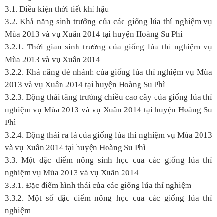
3.1. Điều kiện thời tiết khí hậu
3.2. Khả năng sinh trưởng của các giống lúa thí nghiệm vụ
Mùa 2013 và vụ Xuân 2014 tại huyện Hoàng Su Phì
3.2.1. Thời gian sinh trưởng của giống lúa thí nghiệm vụ
Mùa 2013 và vụ Xuân 2014
3.2.2. Khả năng đẻ nhánh của giống lúa thí nghiệm vụ Mùa
2013 và vụ Xuân 2014 tại huyện Hoàng Su Phì
3.2.3. Động thái tăng trưởng chiều cao cây của giống lúa thí
nghiệm vụ Mùa 2013 và vụ Xuân 2014 tại huyện Hoàng Su
Phì
3.2.4. Động thái ra lá của giống lúa thí nghiệm vụ Mùa 2013
và vụ Xuân 2014 tại huyện Hoàng Su Phì
3.3. Một đặc điểm nông sinh học của các giống lúa thí
nghiệm vụ Mùa 2013 và vụ Xuân 2014
3.3.1. Đặc điểm hình thái của các giống lúa thí nghiệm
3.3.2. Một số đặc điểm nông học của các giống lúa thí
nghiệm