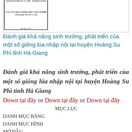
Đánh giá khả năng sinh trưởng, phát triển của
một số giống lúa nhập nội tại huyện Hoàng Su
Phì tỉnh Hà Giang
Đánh giá khả năng sinh trưởng, phát triển của
một số giống lúa nhập nội tại huyện Hoàng Su
Phì tỉnh Hà Giang
Down tại đây
or
Down tại đây
or
Down tại đây
MỤC LỤC
DANH MỤC BẢNG
DANH MỤC HÌNH
MỞ ĐẦU