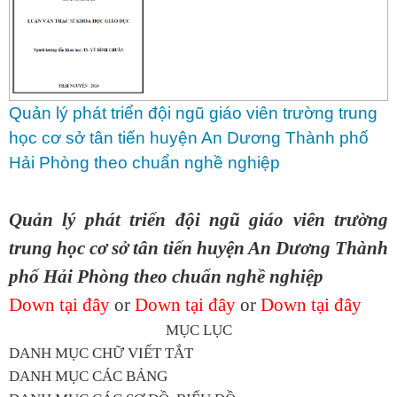
Quản lý phát triển đội ngũ giáo viên trường trung
học cơ sở tân tiến huyện An Dương Thành phố
Hải Phòng theo chuẩn nghề nghiệp
Quản lý phát triển đội ngũ giáo viên trường
trung học cơ sở tân tiến huyện An Dương Thành
phố Hải Phòng theo chuẩn nghề nghiệp
Down tại đây
or
Down tại đây
or
Down tại đây
MỤC LỤC
DANH MỤC CHỮ VIẾT TẮT
DANH MỤC CÁC BẢNG