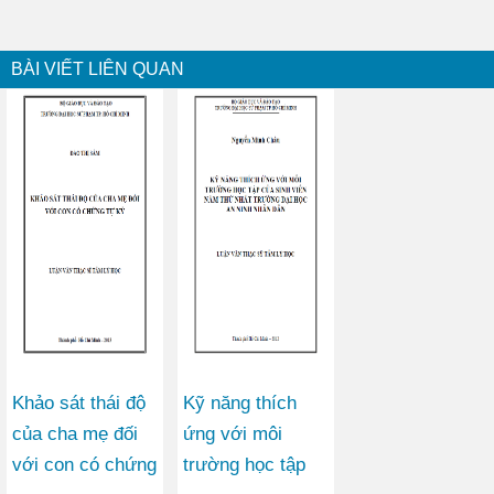
BÀI VIẾT LIÊN QUAN
Khảo sát thái độ
Kỹ năng thích
của cha mẹ đối
ứng với môi
với con có chứng
trường học tập