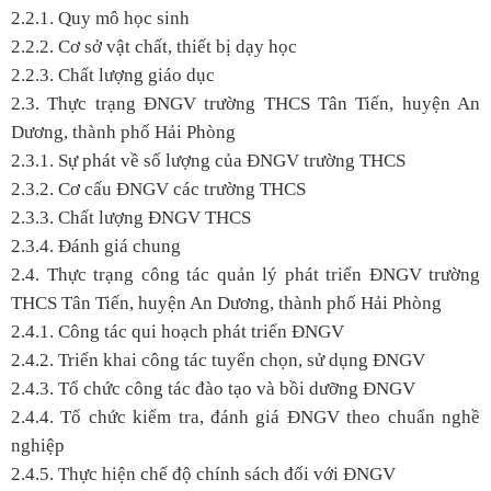
2.2.1. Quy mô học sinh
2.2.2. Cơ sở vật chất, thiết bị dạy học
2.2.3. Chất lượng giáo dục
2.3. Thực trạng ĐNGV trường THCS Tân Tiến, huyện An
Dương, thành phố Hải Phòng
2.3.1. Sự phát về số lượng của ĐNGV trường THCS
2.3.2. Cơ cấu ĐNGV các trường THCS
2.3.3. Chất lượng ĐNGV THCS
2.3.4. Đánh giá chung
2.4. Thực trạng công tác quản lý phát triển ĐNGV trường
THCS Tân Tiến, huyện An Dương, thành phố Hải Phòng
2.4.1. Công tác qui hoạch phát triển ĐNGV
2.4.2. Triển khai công tác tuyển chọn, sử dụng ĐNGV
2.4.3. Tổ chức công tác đào tạo và bồi dưỡng ĐNGV
2.4.4. Tổ chức kiểm tra, đánh giá ĐNGV theo chuẩn nghề
nghiệp
2.4.5. Thực hiện chế độ chính sách đối với ĐNGV