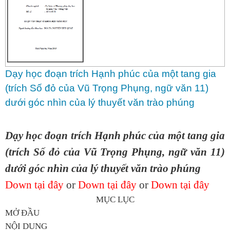
Dạy học đoạn trích Hạnh phúc của một tang gia
(trích Số đỏ của Vũ Trọng Phụng, ngữ văn 11)
dưới góc nhìn của lý thuyết văn trào phúng
Dạy học đoạn trích Hạnh phúc của một tang gia
(trích Số đỏ của Vũ Trọng Phụng, ngữ văn 11)
dưới góc nhìn của lý thuyết văn trào phúng
Down tại đây
or
Down tại đây
or
Down tại đây
MỤC LỤC
MỞ ĐẦU
NỘI DUNG