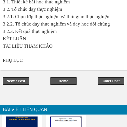
3.1. Thiết kế bài học thực nghiệm
3.2. Tổ chức dạy thực nghiệm
3.2.1. Chọn lớp thực nghiệm và thời gian thực nghiệm
3.2.2. Tổ chức dạy thực nghiệm và dạy học đối chứng
3.2.3. Kết quả thực nghiệm
KẾT LUẬN
TÀI LIỆU THAM KHẢO
PHỤ LỤC
Newer Post
Home
Older Post
BÀI VIẾT LIÊN QUAN