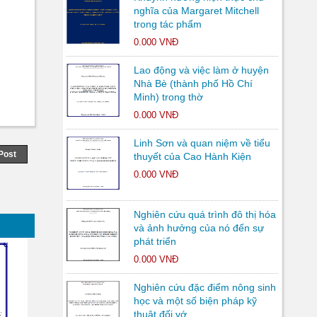
nghĩa của Margaret Mitchell
trong tác phẩm
0.000 VNĐ
Lao động và việc làm ở huyện
Nhà Bè (thành phố Hồ Chí
Minh) trong thờ
0.000 VNĐ
Linh Sơn và quan niệm về tiểu
Post
thuyết của Cao Hành Kiện
0.000 VNĐ
Nghiên cứu quá trình đô thị hóa
và ảnh hưởng của nó đến sự
phát triển
0.000 VNĐ
Nghiên cứu đặc điểm nông sinh
học và một số biện pháp kỹ
thuật đối vớ