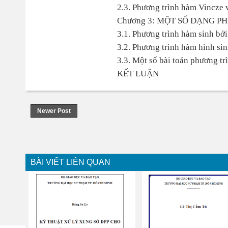
2.3. Phương trình hàm Vincze v
Chương 3: MỘT SỐ DẠNG 
3.1. Phương trình hàm sinh bởi
3.2. Phương trình hàm hình sin
3.3. Một số bài toán phương tr
KẾT LUẬN
Newer Post
BÀI VIẾT LIÊN QUAN