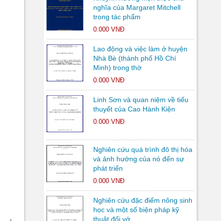
nghĩa của Margaret Mitchell
trong tác phẩm
0.000 VNĐ
Lao động và việc làm ở huyện
Nhà Bè (thành phố Hồ Chí
Minh) trong thờ
0.000 VNĐ
Linh Sơn và quan niệm về tiểu
thuyết của Cao Hành Kiện
0.000 VNĐ
Nghiên cứu quá trình đô thị hóa
và ảnh hưởng của nó đến sự
phát triển
0.000 VNĐ
Nghiên cứu đặc điểm nông sinh
học và một số biện pháp kỹ
thuật đối vớ