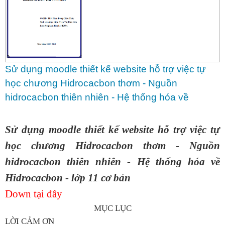
Sử dụng moodle thiết kế website hỗ trợ việc tự
học chương Hidrocacbon thơm - Nguồn
hidrocacbon thiên nhiên - Hệ thống hóa về
Hidrocacbon - lớp 11 cơ bản
Sử dụng moodle thiết kế website hỗ trợ việc tự
học chương Hidrocacbon thơm - Nguồn
hidrocacbon thiên nhiên - Hệ thống hóa về
Hidrocacbon - lớp 11 cơ bản
Down tại đây
MỤC LỤC
LỜI CẢM ƠN