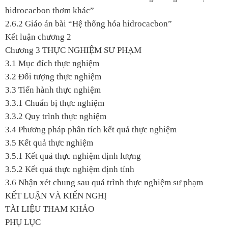
hidrocacbon thơm khác”
2.6.2 Giáo án bài “Hệ thống hóa hidrocacbon”
Kết luận chương 2
Chương 3 THỰC NGHIỆM SƯ PHẠM
3.1 Mục đích thực nghiệm
3.2 Đối tượng thực nghiệm
3.3 Tiến hành thực nghiệm
3.3.1 Chuẩn bị thực nghiệm
3.3.2 Quy trình thực nghiệm
3.4 Phương pháp phân tích kết quả thực nghiệm
3.5 Kết quả thực nghiệm
3.5.1 Kết quả thực nghiệm định lượng
3.5.2 Kết quả thực nghiệm định tính
3.6 Nhận xét chung sau quá trình thực nghiệm sư phạm
KẾT LUẬN VÀ KIẾN NGHỊ
TÀI LIỆU THAM KHẢO
PHỤ LỤC