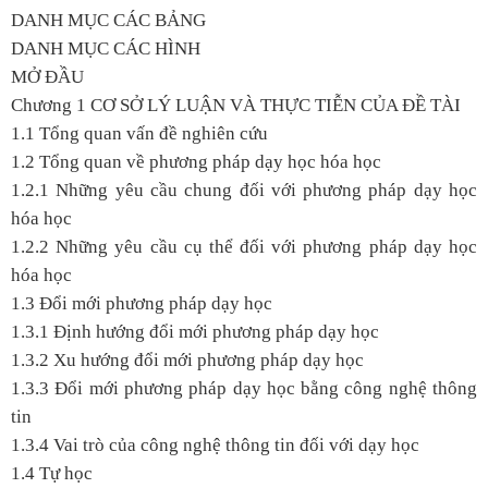
DANH MỤC CÁC BẢNG
DANH MỤC CÁC HÌNH
MỞ ĐẦU
Chương 1 CƠ SỞ LÝ LUẬN VÀ THỰC TIỄN CỦA ĐỀ TÀI
1.1 Tổng quan vấn đề nghiên cứu
1.2 Tổng quan về phương pháp dạy học hóa học
1.2.1 Những yêu cầu chung đối với phương pháp dạy học
hóa học
1.2.2 Những yêu cầu cụ thể đối với phương pháp dạy học
hóa học
1.3 Đổi mới phương pháp dạy học
1.3.1 Định hướng đổi mới phương pháp dạy học
1.3.2 Xu hướng đổi mới phương pháp dạy học
1.3.3 Đổi mới phương pháp dạy học bằng công nghệ thông
tin
1.3.4 Vai trò của công nghệ thông tin đối với dạy học
1.4 Tự học