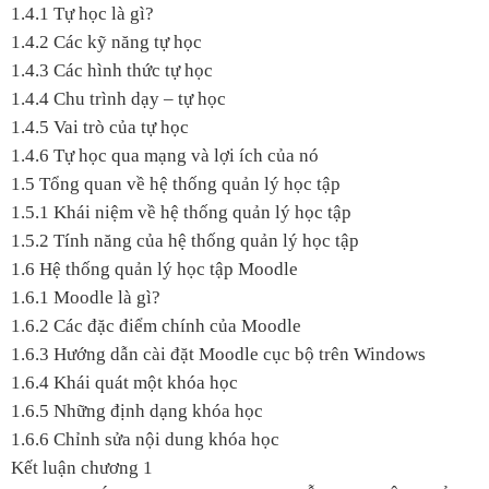
1.4.1 Tự học là gì?
1.4.2 Các kỹ năng tự học
1.4.3 Các hình thức tự học
1.4.4 Chu trình dạy – tự học
1.4.5 Vai trò của tự học
1.4.6 Tự học qua mạng và lợi ích của nó
1.5 Tổng quan về hệ thống quản lý học tập
1.5.1 Khái niệm về hệ thống quản lý học tập
1.5.2 Tính năng của hệ thống quản lý học tập
1.6 Hệ thống quản lý học tập Moodle
1.6.1 Moodle là gì?
1.6.2 Các đặc điểm chính của Moodle
1.6.3 Hướng dẫn cài đặt Moodle cục bộ trên Windows
1.6.4 Khái quát một khóa học
1.6.5 Những định dạng khóa học
1.6.6 Chỉnh sửa nội dung khóa học
Kết luận chương 1