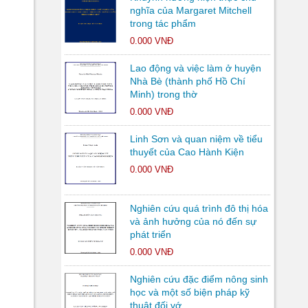
nghĩa của Margaret Mitchell
trong tác phẩm
0.000 VNĐ
Lao động và việc làm ở huyện
Nhà Bè (thành phố Hồ Chí
Minh) trong thờ
0.000 VNĐ
Linh Sơn và quan niệm về tiểu
thuyết của Cao Hành Kiện
0.000 VNĐ
Nghiên cứu quá trình đô thị hóa
và ảnh hưởng của nó đến sự
phát triển
0.000 VNĐ
Nghiên cứu đặc điểm nông sinh
học và một số biện pháp kỹ
thuật đối vớ