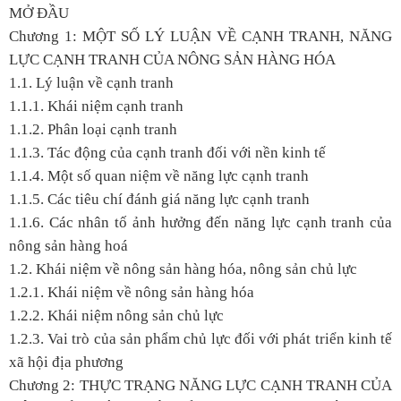
MỞ ĐẦU
Chương 1: MỘT SỐ LÝ LUẬN VỀ CẠNH TRANH, NĂNG
LỰC CẠNH TRANH CỦA NÔNG SẢN HÀNG HÓA
1.1. Lý luận về cạnh tranh
1.1.1. Khái niệm cạnh tranh
1.1.2. Phân loại cạnh tranh
1.1.3. Tác động của cạnh tranh đối với nền kinh tế
1.1.4. Một số quan niệm về năng lực cạnh tranh
1.1.5. Các tiêu chí đánh giá năng lực cạnh tranh
1.1.6. Các nhân tố ảnh hưởng đến năng lực cạnh tranh của
nông sản hàng hoá
1.2. Khái niệm về nông sản hàng hóa, nông sản chủ lực
1.2.1. Khái niệm về nông sản hàng hóa
1.2.2. Khái niệm nông sản chủ lực
1.2.3. Vai trò của sản phẩm chủ lực đối với phát triển kinh tế
xã hội địa phương
Chương 2: THỰC TRẠNG NĂNG LỰC CẠNH TRANH CỦA