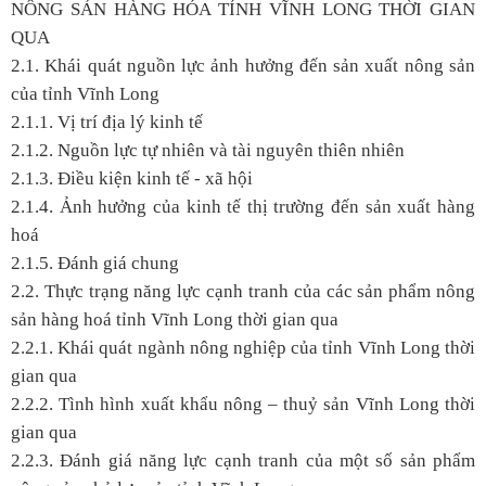
NÔNG SẢN HÀNG HÓA TỈNH VĨNH LONG THỜI GIAN
QUA
2.1. Khái quát nguồn lực ảnh hưởng đến sản xuất nông sản
của tỉnh Vĩnh Long
2.1.1. Vị trí địa lý kinh tế
2.1.2. Nguồn lực tự nhiên và tài nguyên thiên nhiên
2.1.3. Điều kiện kinh tế - xã hội
2.1.4. Ảnh hưởng của kinh tế thị trường đến sản xuất hàng
hoá
2.1.5. Đánh giá chung
2.2. Thực trạng năng lực cạnh tranh của các sản phẩm nông
sản hàng hoá tỉnh Vĩnh Long thời gian qua
2.2.1. Khái quát ngành nông nghiệp của tỉnh Vĩnh Long thời
gian qua
2.2.2. Tình hình xuất khẩu nông – thuỷ sản Vĩnh Long thời
gian qua
2.2.3. Đánh giá năng lực cạnh tranh của một số sản phẩm