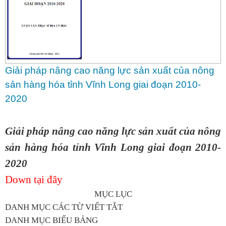
Giải pháp nâng cao năng lực sản xuất của nông
sản hàng hóa tỉnh Vĩnh Long giai đoạn 2010-
2020
Giải pháp nâng cao năng lực sản xuất của nông
sản hàng hóa tỉnh Vĩnh Long giai đoạn 2010-
2020
Down tại đây
MỤC LỤC
DANH MỤC CÁC TỪ VIẾT TẮT
DANH MỤC BIỂU BẢNG