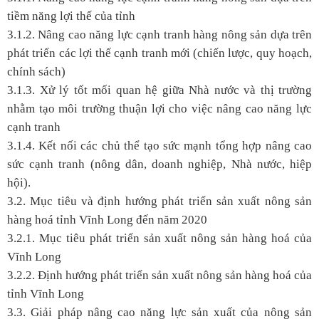
tiềm năng lợi thế của tỉnh
3.1.2. Nâng cao năng lực cạnh tranh hàng nông sản dựa trên
phát triển các lợi thế cạnh tranh mới (chiến lược, quy hoạch,
chính sách)
3.1.3. Xử lý tốt mối quan hệ giữa Nhà nước và thị trường
nhằm tạo môi trường thuận lợi cho việc nâng cao năng lực
cạnh tranh
3.1.4. Kết nối các chủ thể tạo sức mạnh tổng hợp nâng cao
sức cạnh tranh (nông dân, doanh nghiệp, Nhà nước, hiệp
hội).
3.2. Mục tiêu và định hướng phát triển sản xuất nông sản
hàng hoá tỉnh Vĩnh Long đến năm 2020
3.2.1. Mục tiêu phát triển sản xuất nông sản hàng hoá của
Vĩnh Long
3.2.2. Định hướng phát triển sản xuất nông sản hàng hoá của
tỉnh Vĩnh Long
3.3. Giải pháp nâng cao năng lực sản xuất của nông sản