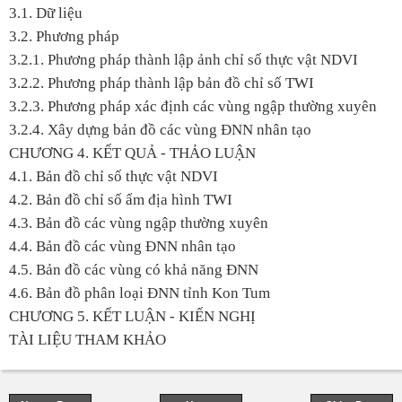
3.1. Dữ liệu
3.2. Phương pháp
3.2.1. Phương pháp thành lập ảnh chỉ số thực vật NDVI
3.2.2. Phương pháp thành lập bản đồ chỉ số TWI
3.2.3. Phương pháp xác định các vùng ngập thường xuyên
3.2.4. Xây dựng bản đồ các vùng ĐNN nhân tạo
CHƯƠNG 4. KẾT QUẢ - THẢO LUẬN
4.1. Bản đồ chỉ số thực vật NDVI
4.2. Bản đồ chỉ số ẩm địa hình TWI
4.3. Bản đồ các vùng ngập thường xuyên
4.4. Bản đồ các vùng ĐNN nhân tạo
4.5. Bản đồ các vùng có khả năng ĐNN
4.6. Bản đồ phân loại ĐNN tỉnh Kon Tum
CHƯƠNG 5. KẾT LUẬN - KIẾN NGHỊ
TÀI LIỆU THAM KHẢO