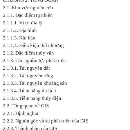
CHƯƠNG 2. TỔNG QUAN
2.1. Khu vực nghiên cứu
2.1.1. Đặc điểm tự nhiên
2.1.1.1. Vị trí địa lý
2.1.1.2. Địa hình
2.1.1.3. Khí hậu
2.1.1.4. Điều kiện thổ nhưỡng
2.1.2. Đặc điểm thủy văn
2.1.3. Các nguồn lực phát triển
2.1.3.1. Tài nguyên đất
2.1.3.2. Tài nguyên rừng
2.1.3.3. Tài nguyên khoáng sản
2.1.3.4. Tiềm năng du lịch
2.1.3.5. Tiềm năng thủy điện
2.2. Tổng quan về GIS
2.2.1. Định nghĩa
2.2.2. Nguồn gốc và sự phát triển của GIS
2.2.3. Thành phần của GIS