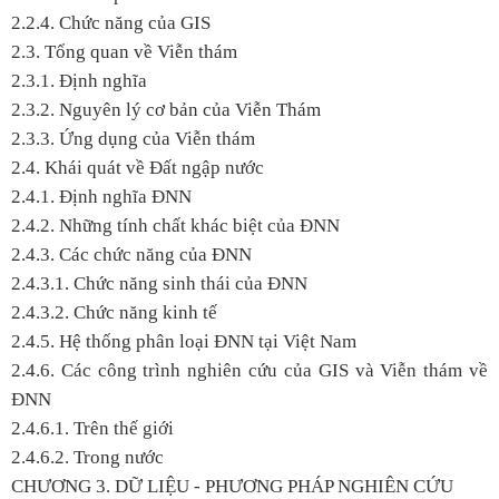
2.2.4. Chức năng của GIS
2.3. Tổng quan về Viễn thám
2.3.1. Định nghĩa
2.3.2. Nguyên lý cơ bản của Viễn Thám
2.3.3. Ứng dụng của Viễn thám
2.4. Khái quát về Đất ngập nước
2.4.1. Định nghĩa ĐNN
2.4.2. Những tính chất khác biệt của ĐNN
2.4.3. Các chức năng của ĐNN
2.4.3.1. Chức năng sinh thái của ĐNN
2.4.3.2. Chức năng kinh tế
2.4.5. Hệ thống phân loại ĐNN tại Việt Nam
2.4.6. Các công trình nghiên cứu của GIS và Viễn thám về
ĐNN
2.4.6.1. Trên thế giới
2.4.6.2. Trong nước
CHƯƠNG 3. DỮ LIỆU - PHƯƠNG PHÁP NGHIÊN CỨU