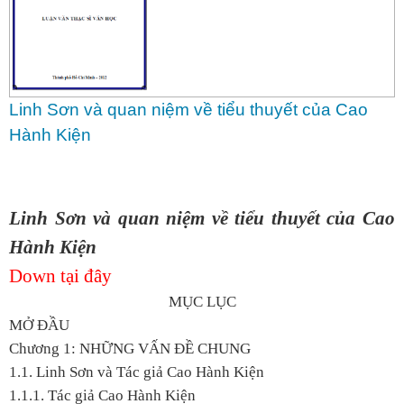
Linh Sơn và quan niệm về tiểu thuyết của Cao
Hành Kiện
Linh Sơn và quan niệm về tiểu thuyết của Cao
Hành Kiện
Down tại đây
MỤC LỤC
MỞ ĐẦU
Chương 1: NHỮNG VẤN ĐỀ CHUNG
1.1. Linh Sơn và Tác giả Cao Hành Kiện
1.1.1. Tác giả Cao Hành Kiện