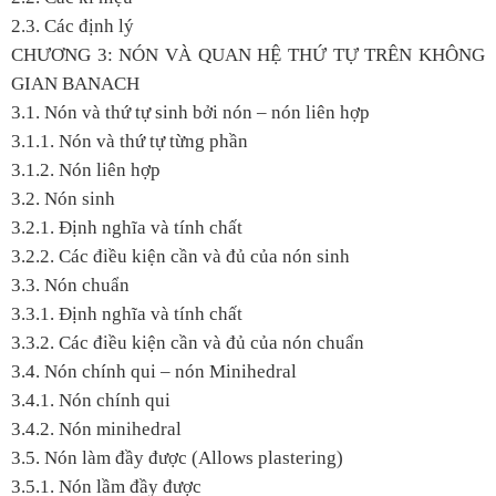
2.3. Các định lý
CHƯƠNG 3: NÓN VÀ QUAN HỆ THỨ TỰ TRÊN KHÔNG
GIAN BANACH
3.1. Nón và thứ tự sinh bởi nón – nón liên hợp
3.1.1. Nón và thứ tự từng phần
3.1.2. Nón liên hợp
3.2. Nón sinh
3.2.1. Định nghĩa và tính chất
3.2.2. Các điều kiện cần và đủ của nón sinh
3.3. Nón chuẩn
3.3.1. Định nghĩa và tính chất
3.3.2. Các điều kiện cần và đủ của nón chuẩn
3.4. Nón chính qui – nón Minihedral
3.4.1. Nón chính qui
3.4.2. Nón minihedral
3.5. Nón làm đầy được (Allows plastering)
3.5.1. Nón lầm đầy được