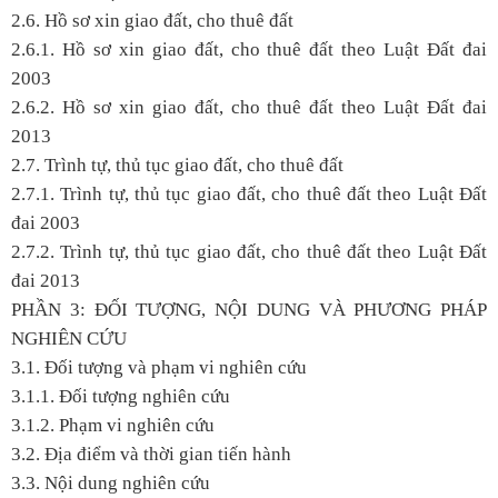
2.6. Hồ sơ xin giao đất, cho thuê đất
2.6.1. Hồ sơ xin giao đất, cho thuê đất theo Luật Đất đai
2003
2.6.2. Hồ sơ xin giao đất, cho thuê đất theo Luật Đất đai
2013
2.7. Trình tự, thủ tục giao đất, cho thuê đất
2.7.1. Trình tự, thủ tục giao đất, cho thuê đất theo Luật Đất
đai 2003
2.7.2. Trình tự, thủ tục giao đất, cho thuê đất theo Luật Đất
đai 2013
PHẦN 3: ĐỐI TƯỢNG, NỘI DUNG VÀ PHƯƠNG PHÁP
NGHIÊN CỨU
3.1. Đối tượng và phạm vi nghiên cứu
3.1.1. Đối tượng nghiên cứu
3.1.2. Phạm vi nghiên cứu
3.2. Địa điểm và thời gian tiến hành
3.3. Nội dung nghiên cứu