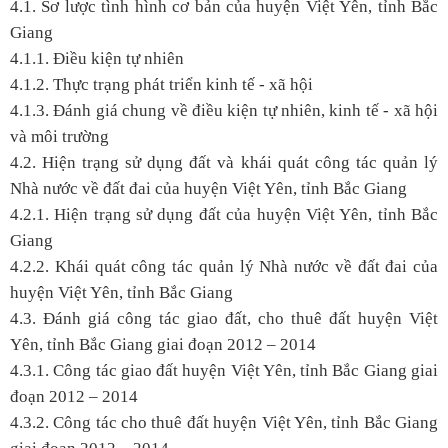
4.1. Sơ lược tình hình cơ bản của huyện Việt Yên, tỉnh Bắc
Giang
4.1.1. Điều kiện tự nhiên
4.1.2. Thực trạng phát triển kinh tế - xã hội
4.1.3. Đánh giá chung về điều kiện tự nhiên, kinh tế - xã hội
và môi trường
4.2. Hiện trạng sử dụng đất và khái quát công tác quản lý
Nhà nước về đất đai của huyện Việt Yên, tỉnh Bắc Giang
4.2.1. Hiện trạng sử dụng đất của huyện Việt Yên, tỉnh Bắc
Giang
4.2.2. Khái quát công tác quản lý Nhà nước về đất đai của
huyện Việt Yên, tỉnh Bắc Giang
4.3. Đánh giá công tác giao đất, cho thuê đất huyện Việt
Yên, tỉnh Bắc Giang giai đoạn 2012 – 2014
4.3.1. Công tác giao đất huyện Việt Yên, tỉnh Bắc Giang giai
đoạn 2012 – 2014
4.3.2. Công tác cho thuê đất huyện Việt Yên, tỉnh Bắc Giang