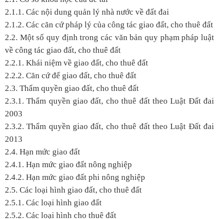
2.1.1. Các nội dung quản lý nhà nước về đất đai
2.1.2. Các căn cứ pháp lý của công tác giao đất, cho thuê đất
2.2. Một số quy định trong các văn bản quy phạm pháp luật
về công tác giao đất, cho thuê đất
2.2.1. Khái niệm về giao đất, cho thuê đất
2.2.2. Căn cứ để giao đất, cho thuê đất
2.3. Thẩm quyền giao đất, cho thuê đất
2.3.1. Thẩm quyền giao đất, cho thuê đất theo Luật Đất đai
2003
2.3.2. Thẩm quyền giao đất, cho thuê đất theo Luật Đất đai
2013
2.4. Hạn mức giao đất
2.4.1. Hạn mức giao đất nông nghiệp
2.4.2. Hạn mức giao đất phi nông nghiệp
2.5. Các loại hình giao đất, cho thuê đất
2.5.1. Các loại hình giao đất
2.5.2. Các loại hình cho thuê đất