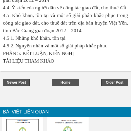
giai đoạn 2012 – 2014
4.4. Ý kiến của người dân về công tác giao đất, cho thuê đất
4.5. Khó khăn, tồn tại và một số giải pháp khắc phục trong
công tác giao đất, cho thuê đất trên địa bàn huyện Việt Yên,
tỉnh Bắc Giang giai đoạn 2012 – 2014
4.5.1. Những khó khăn, tồn tại
4.5.2. Nguyên nhân và một số giải pháp khắc phục
PHẦN 5: KẾT LUẬN, KIẾN NGHỊ
TÀI LIỆU THAM KHẢO
Newer Post
Home
Older Post
BÀI VIẾT LIÊN QUAN