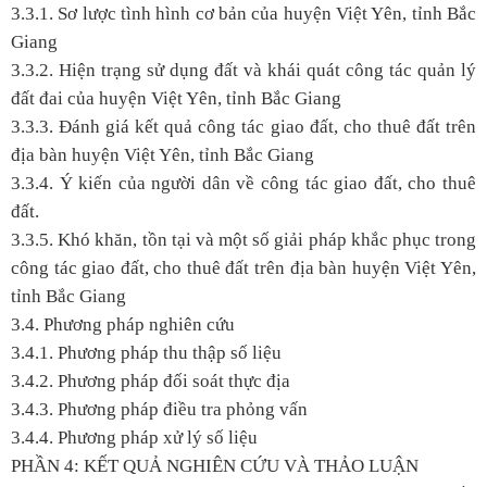
3.3.1. Sơ lược tình hình cơ bản của huyện Việt Yên, tỉnh Bắc
Giang
3.3.2. Hiện trạng sử dụng đất và khái quát công tác quản lý
đất đai của huyện Việt Yên, tỉnh Bắc Giang
3.3.3. Đánh giá kết quả công tác giao đất, cho thuê đất trên
địa bàn huyện Việt Yên, tỉnh Bắc Giang
3.3.4. Ý kiến của người dân về công tác giao đất, cho thuê
đất.
3.3.5. Khó khăn, tồn tại và một số giải pháp khắc phục trong
công tác giao đất, cho thuê đất trên địa bàn huyện Việt Yên,
tỉnh Bắc Giang
3.4. Phương pháp nghiên cứu
3.4.1. Phương pháp thu thập số liệu
3.4.2. Phương pháp đối soát thực địa
3.4.3. Phương pháp điều tra phỏng vấn
3.4.4. Phương pháp xử lý số liệu
PHẦN 4: KẾT QUẢ NGHIÊN CỨU VÀ THẢO LUẬN