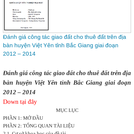
Đánh giá công tác giao đất cho thuê đất trên địa
bàn huyện Việt Yên tỉnh Bắc Giang giai đoạn
2012 – 2014
Đánh giá công tác giao đất cho thuê đất trên địa
bàn huyện Việt Yên tỉnh Bắc Giang giai đoạn
2012 – 2014
Down tại đây
MỤC LỤC
PHẦN 1: MỞ ĐẦU
PHẦN 2: TỔNG QUAN TÀI LIỆU
2.1. Cơ sở khoa học của đề tài