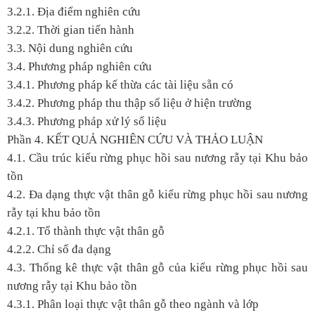
3.2.1. Địa điểm nghiên cứu
3.2.2. Thời gian tiến hành
3.3. Nội dung nghiên cứu
3.4. Phương pháp nghiên cứu
3.4.1. Phương pháp kế thừa các tài liệu sẵn có
3.4.2. Phương pháp thu thập số liệu ở hiện trường
3.4.3. Phương pháp xử lý số liệu
Phần 4. KẾT QUẢ NGHIÊN CỨU VÀ THẢO LUẬN
4.1. Cầu trúc kiểu rừng phục hồi sau nương rẫy tại Khu bảo
tồn
4.2. Đa dạng thực vật thân gỗ kiểu rừng phục hồi sau nương
rẫy tại khu bảo tồn
4.2.1. Tổ thành thực vật thân gỗ
4.2.2. Chỉ số đa dạng
4.3. Thống kê thực vật thân gỗ của kiểu rừng phục hồi sau
nương rẫy tại Khu bảo tồn
4.3.1. Phân loại thực vật thân gỗ theo ngành và lớp