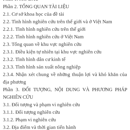
Phần 2. TỔNG QUAN TÀI LIỆU
2.1. Cơ sở khoa học của đề tài
2.2. Tình hình nghiên cứu trên thế giới và ở Việt Nam
2.2.1. Tình hình nghiên cứu trên thế giới
2.2.2. Tình hình nghiên cứu ở Việt Nam
2.3. Tổng quan về khu vực nghiên cứu
2.3.1. Điều kiện tự nhiên tại khu vực nghiên cứu
2.3.2. Tình hình dân cư kinh tế
2.3.3. Tình hình sản xuất nông nghiệp
2.3.4. Nhận xét chung về những thuận lợi và khó khăn của
địa phương
Phần 3. ĐỐI TƯỢNG, NỘI DUNG VÀ PHƯƠNG PHÁP
NGHIÊN CỨU
3.1. Đối tượng và phạm vi nghiên cứu
3.1.1. Đối tượng nghiên cứu
3.1.2. Phạm vi nghiên cứu
3.2. Địa điểm và thời gian tiến hành