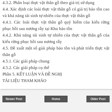
4.3.2. Phân loại thực vật thân gỗ theo giá trị sử dụng
4.4. Xác định các loài thực vật thân gỗ có giá trị bảo tồn cao
và khả năng tái sinh tự nhiên của thực vật thân gỗ
4.4.1. Các loài thực vật thân gỗ quý hiếm của kiểu rừng
phục hồi sau nương rẫy tại Khu bảo tồn
4.4.2. Khả năng tái sinh tự nhiên của thực vật thân gỗ của
kiểu rừng phục hồi sau nương rẫy
4.5. Đề xuất một số giải pháp bảo tồn và phát triển thực vật
thân gỗ
4.5.1. Các giải pháp chung
4.5.2. Các giải pháp cụ thể
Phần 5. KẾT LUẬN VÀ ĐỀ NGHỊ
TÀI LIỆU THAM KHẢO
Newer Post
Home
Older Post