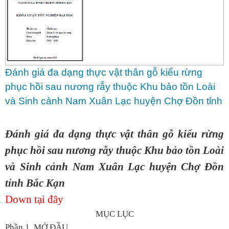
Đánh giá đa dạng thực vật thân gỗ kiểu rừng
phục hồi sau nương rẫy thuộc Khu bảo tồn Loài
và Sinh cảnh Nam Xuân Lạc huyện Chợ Đồn tỉnh
Bắc Kạn
Đánh giá đa dạng thực vật thân gỗ kiểu rừng
phục hồi sau nương rẫy thuộc Khu bảo tồn Loài
và Sinh cảnh Nam Xuân Lạc huyện Chợ Đồn
tỉnh Bắc Kạn
Down tại đây
MỤC LỤC
Phần 1. MỞ ĐẦU