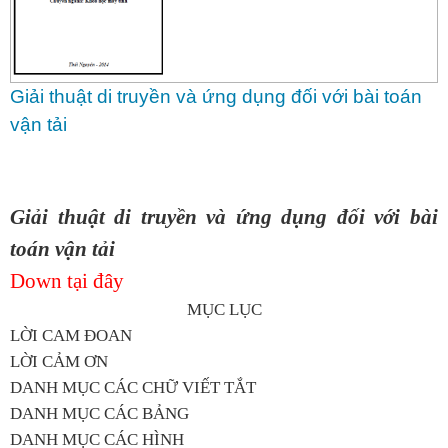
Giải thuật di truyền và ứng dụng đối với bài toán
vận tải
Giải thuật di truyền và ứng dụng đối với bài
toán vận tải
Down tại đây
MỤC LỤC
LỜI CAM ĐOAN
LỜI CẢM ƠN
DANH MỤC CÁC CHỮ VIẾT TẮT
DANH MỤC CÁC BẢNG
DANH MỤC CÁC HÌNH