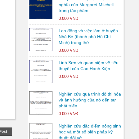
nghĩa của Margaret Mitchell
trong tác phẩm
0.000 VNĐ
Lao động và việc làm ở huyện
Nhà Bè (thành phố Hồ Chí
Minh) trong thờ
0.000 VNĐ
Linh Sơn và quan niệm về tiểu
thuyết của Cao Hành Kiện
0.000 VNĐ
Nghiên cứu quá trình đô thị hóa
và ảnh hưởng của nó đến sự
phát triển
0.000 VNĐ
Nghiên cứu đặc điểm nông sinh
Post
học và một số biện pháp kỹ
thuật đối vớ