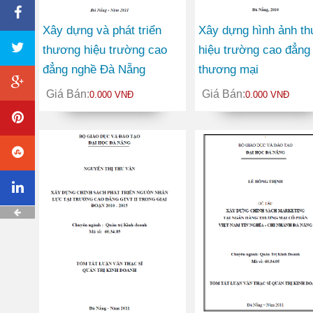
Xây dựng và phát triển
Xây dựng hình ảnh t
thương hiệu trường cao
hiệu trường cao đẳng
đẳng nghề Đà Nẵng
thương mại
Giá Bán:
Giá Bán:
0.000 VNĐ
0.000 VNĐ