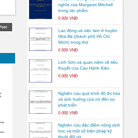
nghĩa của Margaret Mitchell
trong tác phẩm
0.000 VNĐ
Post
Lao động và việc làm ở huyện
Nhà Bè (thành phố Hồ Chí
Minh) trong thờ
0.000 VNĐ
Linh Sơn và quan niệm về tiểu
thuyết của Cao Hành Kiện
0.000 VNĐ
Nghiên cứu quá trình đô thị hóa
và ảnh hưởng của nó đến sự
phát triển
0.000 VNĐ
Nghiên cứu đặc điểm nông sinh
học và một số biện pháp kỹ
thuật đối vớ