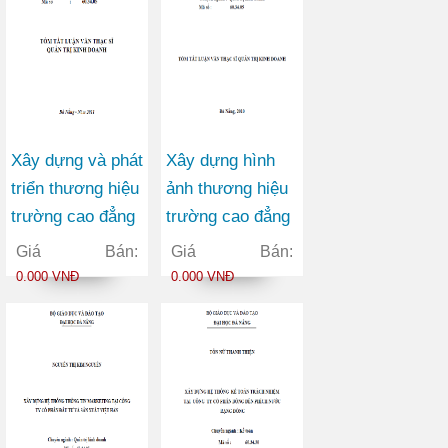
Xây dựng và phát
Xây dựng hình
triển thương hiệu
ảnh thương hiệu
trường cao đẳng
trường cao đẳng
nghề Đà Nẵng
thương mại
Giá Bán:
Giá Bán:
0.000 VNĐ
0.000 VNĐ