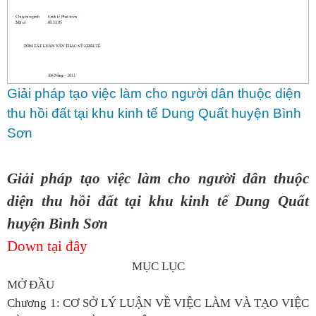
Giải pháp tạo việc làm cho người dân thuộc diện
thu hồi đất tại khu kinh tế Dung Quất huyện Bình
Sơn
Giải pháp tạo việc làm cho người dân thuộc
diện thu hồi đất tại khu kinh tế Dung Quất
huyện Bình Sơn
Down tại đây
MỤC LỤC
MỞ ĐẦU
Chương 1: CƠ SỞ LÝ LUẬN VỀ VIỆC LÀM VÀ TẠO VIỆC