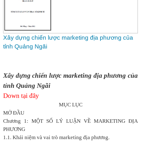
Xây dựng chiến lược marketing địa phương của
tỉnh Quảng Ngãi
Xây dựng chiến lược marketing địa phương của
tỉnh Quảng Ngãi
Down tại đây
MỤC LỤC
MỞ ĐẦU
Chương 1: MỘT SỐ LÝ LUẬN VỀ MARKETING ĐỊA
PHƯƠNG
1.1. Khái niệm và vai trò marketing địa phương.