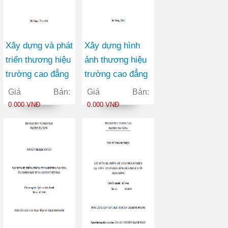
Xây dựng và phát
Xây dựng hình
triển thương hiệu
ảnh thương hiệu
trường cao đẳng
trường cao đẳng
nghề Đà Nẵng
thương mại
Giá Bán:
Giá Bán:
0.000 VNĐ
0.000 VNĐ