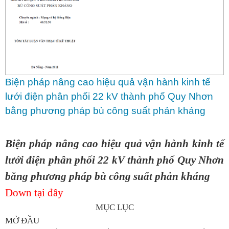
Biện pháp nâng cao hiệu quả vận hành kinh tế
lưới điện phân phối 22 kV thành phố Quy Nhơn
bằng phương pháp bù công suất phản kháng
Biện pháp nâng cao hiệu quả vận hành kinh tế
lưới điện phân phối 22 kV thành phố Quy Nhơn
bằng phương pháp bù công suất phản kháng
Down tại đây
MỤC LỤC
MỞ ĐẦU