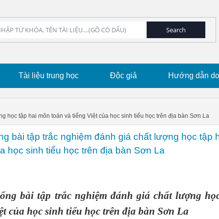
Tài liệu trung học
Độc giả
Hướng dẫn dow
g học tập hai môn toán và tiếng Việt của học sinh tiểu học trên địa bàn Sơn La
ng bài tập trắc nghiệm đánh giá chất lượng học tập h
a học sinh tiểu học trên địa bàn Sơn La
hống bài tập trắc nghiệm đánh giá chất lượng họ
ệt của học sinh tiểu học trên địa bàn Sơn La