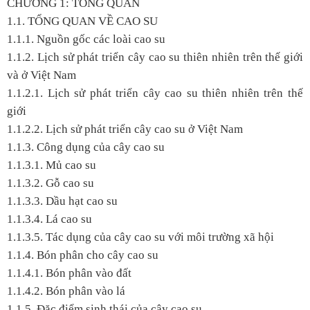
CHƯƠNG 1: TỔNG QUAN
1.1. TỔNG QUAN VỀ CAO SU
1.1.1. Nguồn gốc các loài cao su
1.1.2. Lịch sử phát triển cây cao su thiên nhiên trên thế giới
và ở Việt Nam
1.1.2.1. Lịch sử phát triển cây cao su thiên nhiên trên thế
giới
1.1.2.2. Lịch sử phát triển cây cao su ở Việt Nam
1.1.3. Công dụng của cây cao su
1.1.3.1. Mủ cao su
1.1.3.2. Gỗ cao su
1.1.3.3. Dầu hạt cao su
1.1.3.4. Lá cao su
1.1.3.5. Tác dụng của cây cao su với môi trường xã hội
1.1.4. Bón phân cho cây cao su
1.1.4.1. Bón phân vào đất
1.1.4.2. Bón phân vào lá
1.1.5. Đặc điểm sinh thái của cây cao su