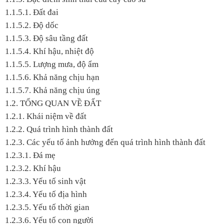
1.1.5.1. Đất đai
1.1.5.2. Độ dốc
1.1.5.3. Độ sâu tầng đất
1.1.5.4. Khí hậu, nhiệt độ
1.1.5.5. Lượng mưa, độ ẩm
1.1.5.6. Khả năng chịu hạn
1.1.5.7. Khả năng chịu úng
1.2. TỔNG QUAN VỀ ĐẤT
1.2.1. Khái niệm về đất
1.2.2. Quá trình hình thành đất
1.2.3. Các yếu tố ảnh hưởng đến quá trình hình thành đất
1.2.3.1. Đá mẹ
1.2.3.2. Khí hậu
1.2.3.3. Yếu tố sinh vật
1.2.3.4. Yếu tố địa hình
1.2.3.5. Yếu tố thời gian
1.2.3.6. Yếu tố con người