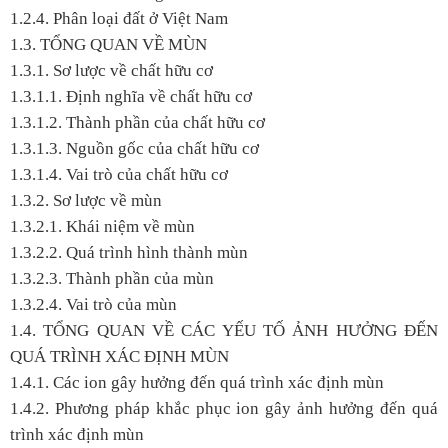
1.2.4. Phân loại đất ở Việt Nam
1.3. TỔNG QUAN VỀ MÙN
1.3.1. Sơ lược về chất hữu cơ
1.3.1.1. Định nghĩa về chất hữu cơ
1.3.1.2. Thành phần của chất hữu cơ
1.3.1.3. Nguồn gốc của chất hữu cơ
1.3.1.4. Vai trò của chất hữu cơ
1.3.2. Sơ lược về mùn
1.3.2.1. Khái niệm về mùn
1.3.2.2. Quá trình hình thành mùn
1.3.2.3. Thành phần của mùn
1.3.2.4. Vai trò của mùn
1.4. TỔNG QUAN VỀ CÁC YẾU TỐ ẢNH HƯỞNG ĐẾN
QUÁ TRÌNH XÁC ĐỊNH MÙN
1.4.1. Các ion gây hưởng đến quá trình xác định mùn
1.4.2. Phương pháp khắc phục ion gây ảnh hưởng đến quá
trình xác định mùn