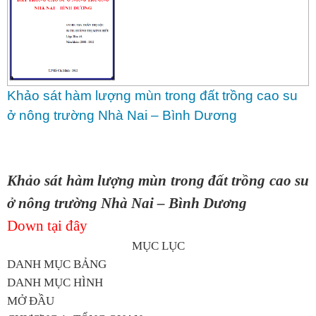
Khảo sát hàm lượng mùn trong đất trồng cao su
ở nông trường Nhà Nai – Bình Dương
Khảo sát hàm lượng mùn trong đất trồng cao su
ở nông trường Nhà Nai – Bình Dương
Down tại đây
MỤC LỤC
DANH MỤC BẢNG
DANH MỤC HÌNH
MỞ ĐẦU