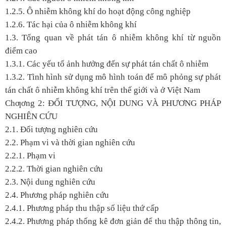
1.2.5. Ô nhiễm không khí do hoạt động công nghiệp
1.2.6. Tác hại của ô nhiễm không khí
1.3. Tổng quan về phát tán ô nhiễm không khí từ nguồn
điểm cao
1.3.1. Các yếu tố ảnh hưởng đến sự phát tán chất ô nhiễm
1.3.2. Tình hình sử dụng mô hình toán để mô phỏng sự phát
tán chất ô nhiễm không khí trên thế giới và ở Việt Nam
Chƣơng 2: ĐỐI TƯỢNG, NỘI DUNG VÀ PHƯƠNG PHÁP
NGHIÊN CỨU
2.1. Đối tượng nghiên cứu
2.2. Phạm vi và thời gian nghiên cứu
2.2.1. Phạm vi
2.2.2. Thời gian nghiên cứu
2.3. Nội dung nghiên cứu
2.4. Phương pháp nghiên cứu
2.4.1. Phương pháp thu thập số liệu thứ cấp
2.4.2. Phương pháp thống kê đơn giản để thu thập thông tin,