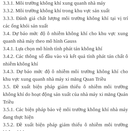
3.3.1. Môi trường không khí xung quanh nhà máy
3.3.2. Môi trường không khí trong khu vực sản xuất
3.3.3. Đánh giá chất lượng môi trường không khí tại vị trí
các ống khói sản xuất
3.4. Dự báo mức độ ô nhiễm không khí cho khu vực xung
quanh nhà máy theo mô hình Gauss
3.4.1. Lựa chọn mô hình tính phát tán không khí
3.4.2. Các thông số đầu vào và kết quả tính phát tán chất ô
nhiễm không khí
3.4.3. Dự báo mức độ ô nhiễm môi trường không khí cho
khu vực xung quanh nhà máy xi măng Quan Triều
3.5. Đề xuất biện pháp giảm thiểu ô nhiễm môi trường
không khí do hoạt động sản xuất của nhà máy xi măng Quán
Triều
3.5.1. Các biện pháp bảo vệ môi trường không khí nhà máy
đang thực hiện
3.5.2. Đề xuất biện pháp giảm thiểu ô nhiễm môi trường