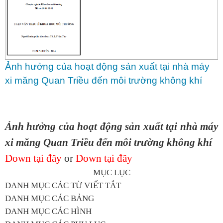
Ảnh hưởng của hoạt động sản xuất tại nhà máy
xi măng Quan Triều đến môi trường không khí
Ảnh hưởng của hoạt động sản xuất tại nhà máy
xi măng Quan Triều đến môi trường không khí
Down tại đây
or
Down tại đây
MỤC LỤC
DANH MỤC CÁC TỪ VIẾT TẮT
DANH MỤC CÁC BẢNG
DANH MỤC CÁC HÌNH