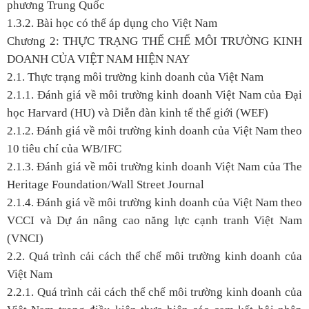
phương Trung Quốc
1.3.2. Bài học có thể áp dụng cho Việt Nam
Chương 2:
THỰC TRẠNG THỂ CHẾ MÔI TRƯỜNG KINH
DOANH CỦA VIỆT NAM HIỆN NAY
2.1. Thực trạng môi trường kinh doanh của Việt Nam
2.1.1. Đánh giá về môi trường kinh doanh Việt Nam của Đại
học Harvard (HU) và Diễn đàn kinh tế thế giới (WEF)
2.1.2. Đánh giá về môi trường kinh doanh của Việt Nam theo
10 tiêu chí của WB/IFC
2.1.3. Đánh giá về môi trường kinh doanh Việt Nam của The
Heritage Foundation/Wall Street Journal
2.1.4. Đánh giá về môi trường kinh doanh của Việt Nam theo
VCCI và Dự án nâng cao năng lực cạnh tranh Việt Nam
(VNCI)
2.2. Quá trình cải cách thể chế môi trường kinh doanh của
Việt Nam
2.2.1. Quá trình cải cách thể chế môi trường kinh doanh của