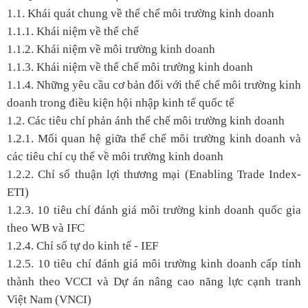
1.1. Khái quát chung về thể chế môi trường kinh doanh
1.1.1. Khái niệm về thể chế
1.1.2. Khái niệm về môi trường kinh doanh
1.1.3. Khái niệm về thể chế môi trường kinh doanh
1.1.4. Những yêu cầu cơ bản đối với thể chế môi trường kinh
doanh trong điều kiện hội nhập kinh tế quốc tế
1.2. Các tiêu chí phản ánh thể chế môi trường kinh doanh
1.2.1. Mối quan hệ giữa thể chế môi trường kinh doanh và
các tiêu chí cụ thể về môi trường kinh doanh
1.2.2. Chỉ số thuận lợi thương mại (Enabling Trade Index-
ETI)
1.2.3. 10 tiêu chí đánh giá môi trường kinh doanh quốc gia
theo WB và IFC
1.2.4. Chỉ số tự do kinh tế - IEF
1.2.5. 10 tiêu chí đánh giá môi trường kinh doanh cấp tỉnh
thành theo VCCI và Dự án nâng cao năng lực cạnh tranh
Việt Nam (VNCI)