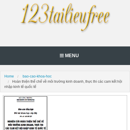
MENU
Home
bao-cao-khoa-hoc
Hoàn thiện thể chế về môi trường kinh doanh, thực thi các cam kết hội
nhập kinh tế quốc tế