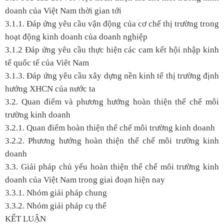
doanh của Việt Nam thời gian tới
3.1.1. Đáp ứng yêu cầu vận động của cơ chế thị trường trong
hoạt động kinh doanh của doanh nghiệp
3.1.2 Đáp ứng yêu cầu thực hiện các cam kết hội nhập kinh
tế quốc tế của Viêt Nam
3.1.3. Đáp ứng yêu cầu xây dựng nền kinh tế thị trường định
hướng XHCN của nước ta
3.2. Quan điểm và phương hướng hoàn thiện thể chế môi
trường kinh doanh
3.2.1. Quan điểm hoàn thiện thể chế môi trường kinh doanh
3.2.2. Phương hướng hoàn thiện thể chế môi trường kinh
doanh
3.3. Giải pháp chủ yếu hoàn thiện thể chế môi trường kinh
doanh của Việt Nam trong giai đoạn hiện nay
3.3.1. Nhóm giải pháp chung
3.3.2. Nhóm giải pháp cụ thể
KẾT LUẬN