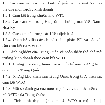
1.3. Các cam kết hội nhập kinh tế quốc tế của Việt Nam về
thể chế môi trường kinh doanh
1.3.1. Cam kết trong khuôn khổ WTO
1.3.2. Các cam kết trong Hiệp định Thương mại Việt Nam -
Hoa Kỳ
1.3.3. Các cam kết trong các Hiệp định khác
1.3.4. Quan hệ giữa các chỉ số thành phần PCI và các yêu
cầu cam kết BTA/WTO
1.3. Kinh nghiệm của Trung Quốc về hoàn thiện thể chế môi
trường kinh doanh theo cam kết WTO
1.3.1. Những nội dung hoàn thiện thể chế môi trường kinh
doanh của Trung Quốc
1.4.2. Những khó khăn của Trung Quốc trong thực hiện các
cam kết WTO
1.4.3. Một số đánh giá của nước ngoài về việc thực hiện cam
kết WTO của Trung Quốc
1.4.4. Tình hình thực hiện cam kết WTO ở một số địa