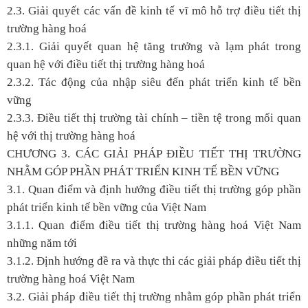
2.3. Giải quyết các vấn đề kinh tế vĩ mô hỗ trợ điều tiết thị
trường hàng hoá
2.3.1. Giải quyết quan hệ tăng trưởng và lạm phát trong
quan hệ với điều tiết thị trường hàng hoá
2.3.2. Tác động của nhập siêu đến phát triển kinh tế bền
vững
2.3.3. Điều tiết thị trường tài chính – tiền tệ trong mối quan
hệ với thị trường hàng hoá
CHƯƠNG 3. CÁC GIẢI PHÁP ĐIỀU TIẾT THỊ TRƯỜNG
NHẰM GÓP PHẦN PHÁT TRIỂN KINH TẾ BỀN VỮNG
3.1. Quan điểm và định hướng điều tiết thị trường góp phần
phát triển kinh tế bền vững của Việt Nam
3.1.1. Quan điểm điều tiết thị trường hàng hoá Việt Nam
những năm tới
3.1.2. Định hướng đề ra và thực thi các giải pháp điều tiết thị
trường hàng hoá Việt Nam
3.2. Giải pháp điều tiết thị trường nhằm góp phần phát triển