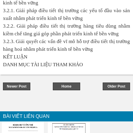
kinh tế bền vững
3.2.1. Giải pháp điều tiết thị trường các yếu tố đầu vào sản
xuất nhằm phát triển kinh tế bền vững
3.2.2. Giải pháp điều tiết thị trường hàng tiêu dùng nhằm
kiềm chế tăng giá góp phần phát triển kinh tế bền vững
3.2.3. Giải quyết các vấn đề vĩ mô hỗ trợ điều tiết thị trường
hàng hoá nhằm phát triển kinh tế bền vững
KẾT LUẬN
DANH MỤC TÀI LIỆU THAM KHẢO
Newer Post
Home
Older Post
BÀI VIẾT LIÊN QUAN