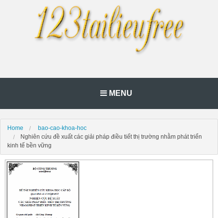
MENU
Home
bao-cao-khoa-hoc
Nghiên cứu đề xuất các giải pháp điều tiết thị trường nhằm phát triển
kinh tế bền vững