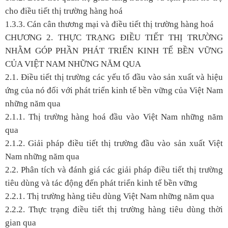
cho điều tiết thị trường hàng hoá
1.3.3. Cán cân thương mại và điều tiết thị trường hàng hoá
CHƯƠNG 2. THỰC TRẠNG ĐIỀU TIẾT THỊ TRƯỜNG
NHẰM GÓP PHẦN PHÁT TRIỂN KINH TẾ BỀN VỮNG
CỦA VIỆT NAM NHỮNG NĂM QUA
2.1. Điều tiết thị trường các yếu tố đầu vào sản xuất và hiệu
ứng của nó đối với phát triển kinh tế bền vững của Việt Nam
những năm qua
2.1.1. Thị trường hàng hoá đầu vào Việt Nam những năm
qua
2.1.2. Giải pháp điều tiết thị trường đầu vào sản xuất Việt
Nam những năm qua
2.2. Phân tích và đánh giá các giải pháp điều tiết thị trường
tiêu dùng và tác động đến phát triển kinh tế bền vững
2.2.1. Thị trường hàng tiêu dùng Việt Nam những năm qua
2.2.2. Thực trạng điều tiết thị trường hàng tiêu dùng thời
gian qua