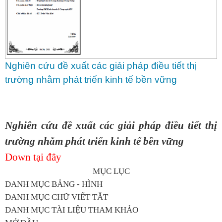
Nghiên cứu đề xuất các giải pháp điều tiết thị
trường nhằm phát triển kinh tế bền vững
Nghiên cứu đề xuất các giải pháp điều tiết thị
trường nhằm phát triển kinh tế bền vững
Down tại đây
MỤC LỤC
DANH MỤC BẢNG - HÌNH
DANH MỤC CHỮ VIẾT TẮT
DANH MỤC TÀI LIỆU THAM KHẢO