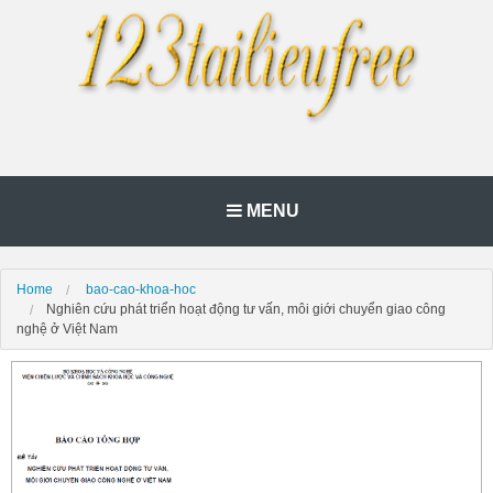
MENU
Home
bao-cao-khoa-hoc
Nghiên cứu phát triển hoạt động tư vấn, môi giới chuyển giao công
nghệ ở Việt Nam