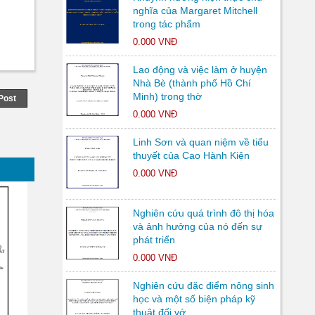
nghĩa của Margaret Mitchell
trong tác phẩm
0.000 VNĐ
Lao động và việc làm ở huyện
Nhà Bè (thành phố Hồ Chí
Minh) trong thờ
Post
0.000 VNĐ
Linh Sơn và quan niệm về tiểu
thuyết của Cao Hành Kiện
0.000 VNĐ
Nghiên cứu quá trình đô thị hóa
và ảnh hưởng của nó đến sự
phát triển
0.000 VNĐ
Nghiên cứu đặc điểm nông sinh
học và một số biện pháp kỹ
thuật đối vớ