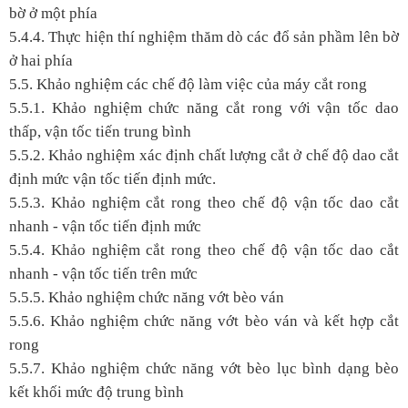
bờ ở một phía
5.4.4. Thực hiện thí nghiệm thăm dò các đổ sản phầm lên bờ
ở hai phía
5.5. Khảo nghiệm các chế độ làm việc của máy cắt rong
5.5.1. Khảo nghiệm chức năng cắt rong với vận tốc dao
thấp, vận tốc tiến trung bình
5.5.2. Khảo nghiệm xác định chất lượng cắt ở chế độ dao cắt
định mức vận tốc tiến định mức.
5.5.3. Khảo nghiệm cắt rong theo chế độ vận tốc dao cắt
nhanh - vận tốc tiến định mức
5.5.4. Khảo nghiệm cắt rong theo chế độ vận tốc dao cắt
nhanh - vận tốc tiến trên mức
5.5.5. Khảo nghiệm chức năng vớt bèo ván
5.5.6. Khảo nghiệm chức năng vớt bèo ván và kết hợp cắt
rong
5.5.7. Khảo nghiệm chức năng vớt bèo lục bình dạng bèo
kết khối mức độ trung bình