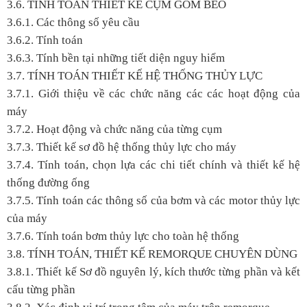
3.6. TÍNH TOÁN THIẾT KẾ CỤM GOM BÈO
3.6.1. Các thông số yêu cầu
3.6.2. Tính toán
3.6.3. Tính bền tại những tiết diện nguy hiểm
3.7. TÍNH TOÁN THIẾT KẾ HỆ THỐNG THỦY LỰC
3.7.1. Giới thiệu về các chức năng các các hoạt động của
máy
3.7.2. Hoạt động và chức năng của từng cụm
3.7.3. Thiết kế sơ đồ hệ thống thủy lực cho máy
3.7.4. Tính toán, chọn lựa các chi tiết chính và thiết kế hệ
thống đường ống
3.7.5. Tính toán các thông số của bơm và các motor thủy lực
của máy
3.7.6. Tính toán bơm thủy lực cho toàn hệ thống
3.8. TÍNH TOÁN, THIẾT KẾ REMORQUE CHUYÊN DÙNG
3.8.1. Thiết kế Sơ đồ nguyên lý, kích thước từng phần và kết
cấu từng phần