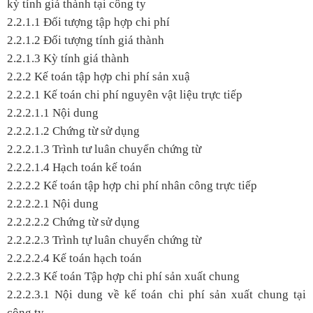
kỳ tính giá thành tại công ty
2.2.1.1 Đối tượng tập hợp chi phí
2.2.1.2 Đối tượng tính giá thành
2.2.1.3 Kỳ tính giá thành
2.2.2 Kế toán tập hợp chi phí sản xuậ
2.2.2.1 Kế toán chi phí nguyên vật liệu trực tiếp
2.2.2.1.1 Nội dung
2.2.2.1.2 Chứng từ sử dụng
2.2.2.1.3 Trình tư luân chuyển chứng từ
2.2.2.1.4 Hạch toán kế toán
2.2.2.2 Kế toán tập hợp chi phí nhân công trực tiếp
2.2.2.2.1 Nội dung
2.2.2.2.2 Chứng từ sử dụng
2.2.2.2.3 Trình tự luân chuyển chứng từ
2.2.2.2.4 Kế toán hạch toán
2.2.2.3 Kế toán Tập hợp chi phí sản xuất chung
2.2.2.3.1 Nội dung về kế toán chi phí sản xuất chung tại
công ty