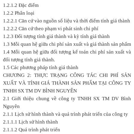
1.2.1.2 Đặc điểm
1.2.2 Phân loại
1.2.2.1 Căn cứ vào nguồn số liệu và thời điểm tính giá thành
1.2.2.2 Căn cứ theo phạm vi phát sinh chi phí
1.2.3 Đối tượng tính giá thành và kỳ tính giá thành
1.3 Mỗi quan hệ giữa chi phí sản xuất và giá thành sản phẩm
1.4 Mỗi quan hệ giữa đối tượng kế toán chi phí sản xuất và
đối tượng tính giá thành.
1.5 Các phương pháp tính giá thành
CHƯƠNG 2: THỰC TRẠNG CÔNG TÁC CHI PHÍ SẢN
XUẤT VÀ TÍNH GIÁ THÀNH SẢN PHẨM TẠI CÔNG TY
TNHH SX TM DV BÌNH NGUYÊN
2.1 Giới thiệu chung về công ty TNHH SX TM DV Bình
Nguyên
2.1.1 Lịch sử hình thành và quá trình phát triển của công ty
2.1.1.1 Lịch sử hình thành
2.1.1.2 Quá trình phát triển