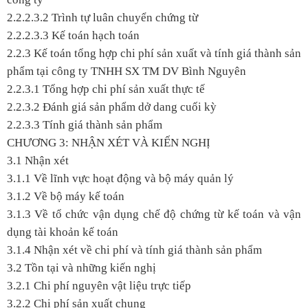
2.2.2.3.2 Trình tự luân chuyển chứng từ
2.2.2.3.3 Kế toán hạch toán
2.2.3 Kế toán tổng hợp chi phí sản xuất và tính giá thành sản
phẩm tại công ty TNHH SX TM DV Bình Nguyên
2.2.3.1 Tổng hợp chi phí sản xuất thực tế
2.2.3.2 Đánh giá sản phẩm dở dang cuối kỳ
2.2.3.3 Tính giá thành sản phẩm
CHƯƠNG 3: NHẬN XÉT VÀ KIẾN NGHỊ
3.1 Nhận xét
3.1.1 Về lĩnh vực hoạt động và bộ máy quản lý
3.1.2 Về bộ máy kế toán
3.1.3 Về tổ chức vận dụng chế độ chứng từ kế toán và vận
dụng tài khoản kế toán
3.1.4 Nhận xét về chi phí và tính giá thành sản phẩm
3.2 Tồn tại và những kiến nghị
3.2.1 Chi phí nguyên vật liệu trực tiếp
3.2.2 Chi phí sản xuất chung