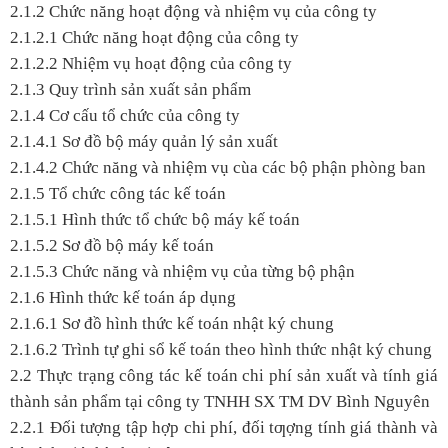
2.1.2 Chức năng hoạt động và nhiệm vụ của công ty
2.1.2.1 Chức năng hoạt động của công ty
2.1.2.2 Nhiệm vụ hoạt động của công ty
2.1.3 Quy trình sản xuất sản phẩm
2.1.4 Cơ cấu tổ chức của công ty
2.1.4.1 Sơ đồ bộ máy quản lý sản xuất
2.1.4.2 Chức năng và nhiệm vụ cùa các bộ phận phòng ban
2.1.5 Tổ chức công tác kế toán
2.1.5.1 Hình thức tổ chức bộ máy kế toán
2.1.5.2 Sơ đồ bộ máy kế toán
2.1.5.3 Chức năng và nhiệm vụ của từng bộ phận
2.1.6 Hình thức kế toán áp dụng
2.1.6.1 Sơ đồ hình thức kế toán nhật ký chung
2.1.6.2 Trình tự ghi sổ kế toán theo hình thức nhật ký chung
2.2 Thực trạng công tác kế toán chi phí sản xuất và tính giá
thành sản phẩm tại công ty TNHH SX TM DV Bình Nguyên
2.2.1 Đối tượng tập hợp chi phí, đối tƣợng tính giá thành và