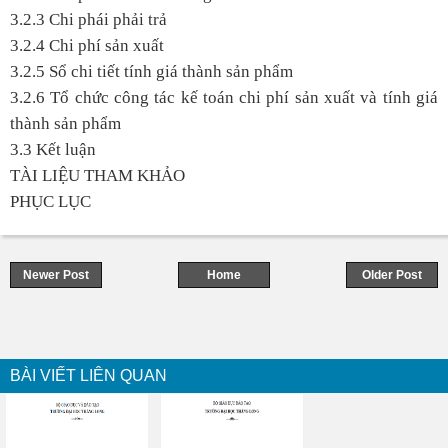
3.2.3 Chi phái phải trả
3.2.4 Chi phí sản xuất
3.2.5 Sổ chi tiết tính giá thành sản phẩm
3.2.6 Tổ chức công tác kế toán chi phí sản xuất và tính giá
thành sản phẩm
3.3 Kết luận
TÀI LIỆU THAM KHẢO
PHỤC LỤC
Newer Post
Home
Older Post
BÀI VIẾT LIÊN QUAN