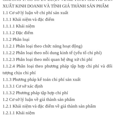
XUẤT KINH DOANH VÀ TÍNH GIÁ THÀNH SẢN PHẨM
1.1 Cơ sở lý luận về chi phí sản xuất
1.1.1 Khái niệm và đặc điểm
1.1.1.1 Khái niệm
1.1.1.2 Đặc điểm
1.1.2 Phân loại
1.1.2.1 Phân loại theo chức năng hoạt động)
1.1.2.2 Phân loại theo nỗi dung kinh tế (yếu tố chi phí)
1.1.2.3 Phân loại theo mỗi quan hệ ứng xử chi phí
1.1.2.4 Phân loại theo phương pháp tập hợp chi phí và đối
tượng chịu chi phí
1.1.3 Phương pháp kế toán chi phí sản xuất
1.1.3.1 Cơ sở xác định
1.1.3.2 Phương pháp tập hợp chi phí
1.2 Cơ sở lý luận về giá thành sản phẩm
1.2.1 Khái niệm và đặc điểm về giá thành sản phẩm
1.2.1.1 Khái niệm