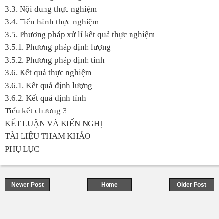
3.3. Nội dung thực nghiệm
3.4. Tiến hành thực nghiệm
3.5. Phương pháp xử lí kết quả thực nghiệm
3.5.1. Phương pháp định lượng
3.5.2. Phương pháp định tính
3.6. Kết quả thực nghiệm
3.6.1. Kết quả định lượng
3.6.2. Kết quả định tính
Tiểu kết chương 3
KẾT LUẬN VÀ KIẾN NGHỊ
TÀI LIỆU THAM KHẢO
PHỤ LỤC
Newer Post
Home
Older Post