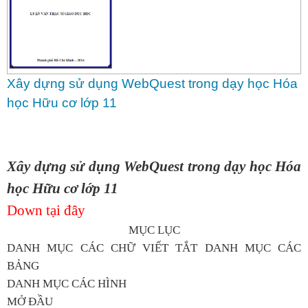
Xây dựng sử dụng WebQuest trong dạy học Hóa
học Hữu cơ lớp 11
Xây dựng sử dụng WebQuest trong dạy học Hóa
học Hữu cơ lớp 11
Down tại đây
MỤC LỤC
DANH MỤC CÁC CHỮ VIẾT TẮT DANH MỤC CÁC
BẢNG
DANH MỤC CÁC HÌNH
MỞ ĐẦU