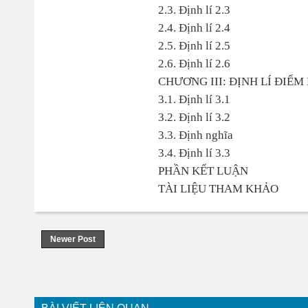
2.3. Định lí 2.3
2.4. Định lí 2.4
2.5. Định lí 2.5
2.6. Định lí 2.6
CHƯƠNG III: ĐỊNH LÍ ĐIỂM
3.1. Định lí 3.1
3.2. Định lí 3.2
3.3. Định nghĩa
3.4. Định lí 3.3
PHẦN KẾT LUẬN
TÀI LIỆU THAM KHẢO
Newer Post