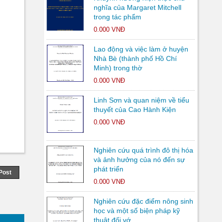
nghĩa của Margaret Mitchell
trong tác phẩm
0.000 VNĐ
Lao động và việc làm ở huyện
Nhà Bè (thành phố Hồ Chí
Minh) trong thờ
0.000 VNĐ
Linh Sơn và quan niệm về tiểu
thuyết của Cao Hành Kiện
0.000 VNĐ
Nghiên cứu quá trình đô thị hóa
và ảnh hưởng của nó đến sự
phát triển
Post
0.000 VNĐ
Nghiên cứu đặc điểm nông sinh
học và một số biện pháp kỹ
thuật đối vớ