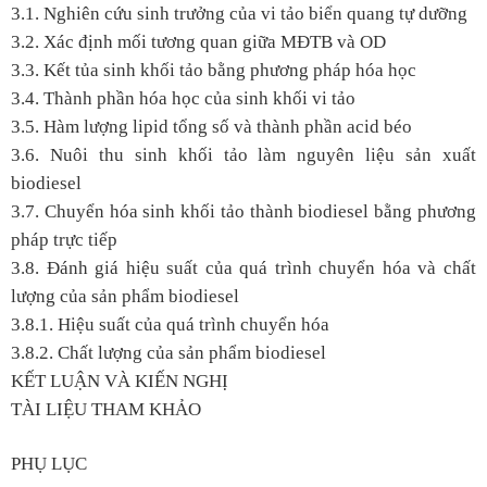
3.1. Nghiên cứu sinh trưởng của vi tảo biển quang tự dưỡng
3.2. Xác định mối tương quan giữa MĐTB và OD
3.3. Kết tủa sinh khối tảo bằng phương pháp hóa học
3.4. Thành phần hóa học của sinh khối vi tảo
3.5. Hàm lượng lipid tổng số và thành phần acid béo
3.6. Nuôi thu sinh khối tảo làm nguyên liệu sản xuất
biodiesel
3.7. Chuyển hóa sinh khối tảo thành biodiesel bằng phương
pháp trực tiếp
3.8. Đánh giá hiệu suất của quá trình chuyển hóa và chất
lượng của sản phẩm biodiesel
3.8.1. Hiệu suất của quá trình chuyển hóa
3.8.2. Chất lượng của sản phẩm biodiesel
KẾT LUẬN VÀ KIẾN NGHỊ
TÀI LIỆU THAM KHẢO
PHỤ LỤC