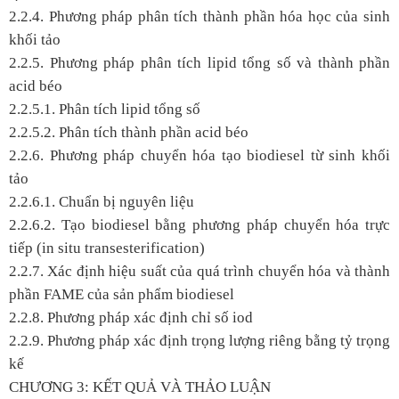
2.2.4. Phương pháp phân tích thành phần hóa học của sinh
khối tảo
2.2.5. Phương pháp phân tích lipid tổng số và thành phần
acid béo
2.2.5.1. Phân tích lipid tổng số
2.2.5.2. Phân tích thành phần acid béo
2.2.6. Phương pháp chuyển hóa tạo biodiesel từ sinh khối
tảo
2.2.6.1. Chuẩn bị nguyên liệu
2.2.6.2. Tạo biodiesel bằng phương pháp chuyển hóa trực
tiếp (in situ transesterification)
2.2.7. Xác định hiệu suất của quá trình chuyển hóa và thành
phần FAME của sản phẩm biodiesel
2.2.8. Phương pháp xác định chỉ số iod
2.2.9. Phương pháp xác định trọng lượng riêng bằng tỷ trọng
kế
CHƯƠNG 3: KẾT QUẢ VÀ THẢO LUẬN