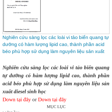
Nghiên cứu sàng lọc các loài vi tảo biển quang tự
dưỡng có hàm lượng lipid cao, thành phần acid
béo phù hợp sử dụng làm nguyên liệu sản xuất
diesel sinh học
Nghiên cứu sàng lọc các loài vi tảo biển quang
tự dưỡng có hàm lượng lipid cao, thành phần
acid béo phù hợp sử dụng làm nguyên liệu sản
xuất diesel sinh học
Down tại đây
or
Down tại đây
MỤC LỤC