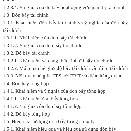
1.2.3.4. Ý nghĩa của độ bẩy hoạt động với quản trị tài chính
1.3. Đòn bẩy tài chính
1.3.1. Khái niệm đòn bẩy tài chính và ý nghĩa của đòn bẩy
tài chính
1.3.1.1. Khái niệm của đòn bẩy tài chính
1.3.1.2. Ý nghĩa của đòn bẩy tài chính
1.3.2. Độ bẩy tài chính
1.3.2.1. Khái niệm và công thức tính độ bẩy tài chính
1.3.2.2. Mối quan hệ giữa độ bẩy tài chính và rủi ro tài chính
1.3.3. Mối quan hệ giữa EPS với EBIT và điểm bàng quan
1.4. Đòn bẩy tổng hợp
1.4.1. Khái niệm và ý nghĩa của đòn bẩy tổng hợp
1.4.1.1. Khái niệm đòn bẩy tổng hợp
1.4.1.2. Ý nghĩa của đòn bẩy tổng hợp
1.4.2. Độ bẩy tổng hợp
1.5. Hiệu quả sử dụng đòn bẩy trong công ty
1.5.1. Khái niệm hiệu quả và hiệu quả sử dụng đòn bẩy