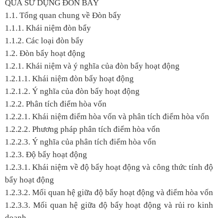
QUẢ SỬ DỤNG ĐÕN BẨY
1.1. Tổng quan chung về Đòn bẩy
1.1.1. Khái niệm đòn bẩy
1.1.2. Các loại đòn bẩy
1.2. Đòn bẩy hoạt động
1.2.1. Khái niệm và ý nghĩa của đòn bẩy hoạt động
1.2.1.1. Khái niệm đòn bẩy hoạt động
1.2.1.2. Ý nghĩa của đòn bẩy hoạt động
1.2.2. Phân tích điểm hòa vốn
1.2.2.1. Khái niệm điểm hòa vốn và phân tích điểm hòa vốn
1.2.2.2. Phương pháp phân tích điểm hòa vốn
1.2.2.3. Ý nghĩa của phân tích điểm hòa vốn
1.2.3. Độ bẩy hoạt động
1.2.3.1. Khái niệm về độ bẩy hoạt động và công thức tính độ
bẩy hoạt động
1.2.3.2. Mối quan hệ giữa độ bẩy hoạt động và điểm hòa vốn
1.2.3.3. Mối quan hệ giữa độ bẩy hoạt động và rủi ro kinh
doanh