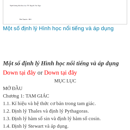
Một số định lý Hình học nổi tiếng và áp dụng
Một số định lý Hình học nổi tiếng và áp dụng
Down tại đây
or
Down tại đây
MỤC LỤC
MỞ ĐẦU
Chương 1: TAM GIÁC
1.1. Kí hiệu và hệ thức cơ bản trong tam giác.
1.2. Định lý Thales và định lý Pythagoras.
1.3. Định lý hàm số sin và định lý hàm số cosin.
1.4. Định lý Stewart và áp dụng.