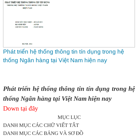
Phát triển hệ thống thông tin tín dụng trong hệ
thống Ngân hàng tại Việt Nam hiện nay
Phát triển hệ thống thông tin tín dụng trong hệ
thống Ngân hàng tại Việt Nam hiện nay
Down tại đây
MỤC LỤC
DANH MỤC CÁC CHỮ VIẾT TẮT
DANH MỤC CÁC BẢNG VÀ SƠ ĐỒ