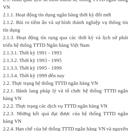
VN
2.1.1. Hoạt động tín dụng ngân hàng thời kỳ đổi mới
2.1.2. Rủi ro tiềm ẩn và sự hình thành nghiệp vụ thông tin
tín dụng
2.1.3. Hoạt động tín rụng qua các thời kỳ và lịch sử phát
triển hệ thống TTTD Ngân hàng Việt Nam
2.1.3.1. Thời kỳ 1991 - 1993
2.1.3.2. Thời kỳ 1993 - 1995
2.1.3.3. Thời kỳ 1995 - 1999
2.1.3.4. Thời kỳ 1999 đến nay
2.2. Thực trạng hệ thống TTTD ngân hàng VN
2.2.1. Hành lang pháp lý và tổ chức hệ thống TTTD ngân
hàng VN
2.2.2. Thực trạng các dịch vụ TTTD ngân hàng VN
2.2.3. Những kết quả đạt được của hệ thống TTTD ngân
hàng VN
2.2.4. Hạn chế của hệ thống TTTD ngân hàng VN và nguyên