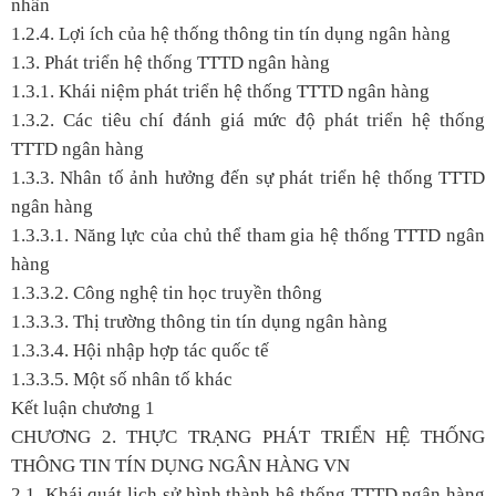
nhân
1.2.4. Lợi ích của hệ thống thông tin tín dụng ngân hàng
1.3. Phát triển hệ thống TTTD ngân hàng
1.3.1. Khái niệm phát triển hệ thống TTTD ngân hàng
1.3.2. Các tiêu chí đánh giá mức độ phát triển hệ thống
TTTD ngân hàng
1.3.3. Nhân tố ảnh hưởng đến sự phát triển hệ thống TTTD
ngân hàng
1.3.3.1. Năng lực của chủ thể tham gia hệ thống TTTD ngân
hàng
1.3.3.2. Công nghệ tin học truyền thông
1.3.3.3. Thị trường thông tin tín dụng ngân hàng
1.3.3.4. Hội nhập hợp tác quốc tế
1.3.3.5. Một số nhân tố khác
Kết luận chương 1
CHƯƠNG 2. THỰC TRẠNG PHÁT TRIỂN HỆ THỐNG
THÔNG TIN TÍN DỤNG NGÂN HÀNG VN
2.1. Khái quát lịch sử hình thành hệ thống TTTD ngân hàng