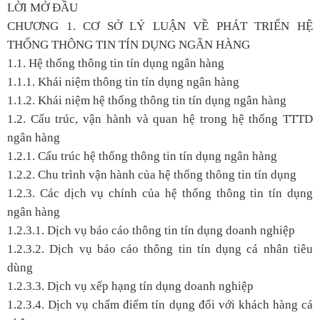
LỜI MỞ ĐẦU
CHƯƠNG 1. CƠ SỞ LÝ LUẬN VỀ PHÁT TRIỂN HỆ
THỐNG THÔNG TIN TÍN DỤNG NGÂN HÀNG
1.1. Hệ thống thông tin tín dụng ngân hàng
1.1.1. Khái niệm thông tin tín dụng ngân hàng
1.1.2. Khái niệm hệ thống thông tin tín dụng ngân hàng
1.2. Cấu trúc, vận hành và quan hệ trong hệ thống TTTD
ngân hàng
1.2.1. Cấu trúc hệ thống thông tin tín dụng ngân hàng
1.2.2. Chu trình vận hành của hệ thống thông tin tín dụng
1.2.3. Các dịch vụ chính của hệ thống thông tin tín dụng
ngân hàng
1.2.3.1. Dịch vụ báo cáo thông tin tín dụng doanh nghiệp
1.2.3.2. Dịch vụ báo cáo thông tin tín dụng cá nhân tiêu
dùng
1.2.3.3. Dịch vụ xếp hạng tín dụng doanh nghiệp
1.2.3.4. Dịch vụ chấm điểm tín dụng đối với khách hàng cá