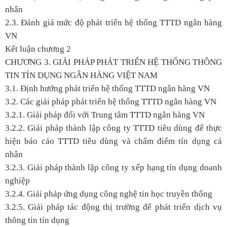
nhân
2.3. Đánh giá mức độ phát triển hệ thống TTTD ngân hàng
VN
Kết luận chương 2
CHƯƠNG 3. GIẢI PHÁP PHÁT TRIỂN HỆ THỐNG THÔNG
TIN TÍN DỤNG NGÂN HÀNG VIỆT NAM
3.1. Định hướng phát triển hệ thống TTTD ngân hàng VN
3.2. Các giải pháp phát triển hệ thống TTTD ngân hàng VN
3.2.1. Giải pháp đối với Trung tâm TTTD ngân hàng VN
3.2.2. Giải pháp thành lập công ty TTTD tiêu dùng để thực
hiện báo cáo TTTD tiêu dùng và chấm điểm tín dụng cá
nhân
3.2.3. Giải pháp thành lập công ty xếp hạng tín dụng doanh
nghiệp
3.2.4. Giải pháp ứng dụng công nghệ tin học truyền thống
3.2.5. Giải pháp tác động thị trường để phát triển dịch vụ
thông tin tín dụng