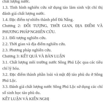
chất lượng nước.
1.3. Tình hình nghiên cứu sử dụng tảo làm sinh vật chỉ thị
đánh giá chất lượng nước.
1.4. Đặc điểm tự nhiên thành phố Đà Nẵng.
Chương 2: ĐỐI TƯỢNG, THỜI GIAN, ĐỊA ĐIỂM VÀ
PHƯƠNG PHÁP NGHIÊN CỨU.
2.1. Đối tượng nghiên cứu.
2.2. Thời gian và địa điểm nghiên cứu.
2.3. Phương pháp nghiên cứu.
Chương 3: KẾT QUẢ VÀ BÀN LUẬN
3.1. Chất lượng môi trường nước Sông Phú Lộc qua các tiêu
chí lý hóa.
3.2. Đặc điểm thành phần loài và mật độ tảo phù du ở Sông
Phú Lộc.
3.3. Đánh giá chất lượng nước Sông Phú Lộc sử dụng các chỉ
số sinh học tảo phù du.
KẾT LUẬN VÀ KIẾN NGHỊ