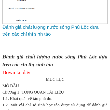
Đánh giá chất lượng nước sông Phú Lộc dựa
trên các chỉ thị sinh tảo
Đánh giá chất lượng nước sông Phú Lộc dựa
trên các chỉ thị sinh tảo
Down tại đây
MỤC LỤC
MỞ ĐẦU
Chương 1: TỔNG QUAN TÀI LIỆU
1.1. Khái quát về tảo phù du.
1.2. Một vài chỉ số sinh học tảo được sử dụng để đánh giá