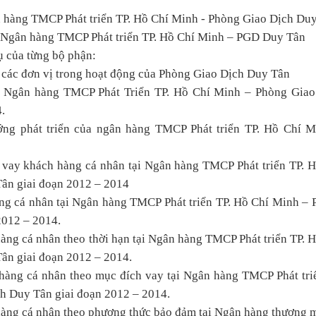
n hàng TMCP Phát triển TP. Hồ Chí Minh - Phòng Giao Dịch Duy
a Ngân hàng TMCP Phát triển TP. Hồ Chí Minh – PGD Duy Tân
ụ của từng bộ phận:
ới các đơn vị trong hoạt động của Phòng Giao Dịch Duy Tân
tại Ngân hàng TMCP Phát Triển TP. Hồ Chí Minh – Phòng Giao
.
ướng phát triển của ngân hàng TMCP Phát triển TP. Hồ Chí M
o vay khách hàng cá nhân tại Ngân hàng TMCP Phát triển TP. 
ân giai đoạn 2012 – 2014
àng cá nhân tại Ngân hàng TMCP Phát triển TP. Hồ Chí Minh –
2012 – 2014.
hàng cá nhân theo thời hạn tại Ngân hàng TMCP Phát triển TP. 
ân giai đoạn 2012 – 2014.
 hàng cá nhân theo mục đích vay tại Ngân hàng TMCP Phát tri
h Duy Tân giai đoạn 2012 – 2014.
hàng cá nhân theo phương thức bảo đảm tại Ngân hàng thương 