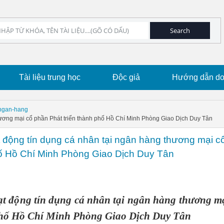
Tài liệu trung học
Độc giả
Hướng dẫn dow
-ngan-hang
thương mại cổ phần Phát triển thành phố Hồ Chí Minh Phòng Giao Dịch Duy Tân
t động tín dụng cá nhân tại ngân hàng thương mại c
hố Hồ Chí Minh Phòng Giao Dịch Duy Tân
ạt động tín dụng cá nhân tại ngân hàng thương m
phố Hồ Chí Minh Phòng Giao Dịch Duy Tân