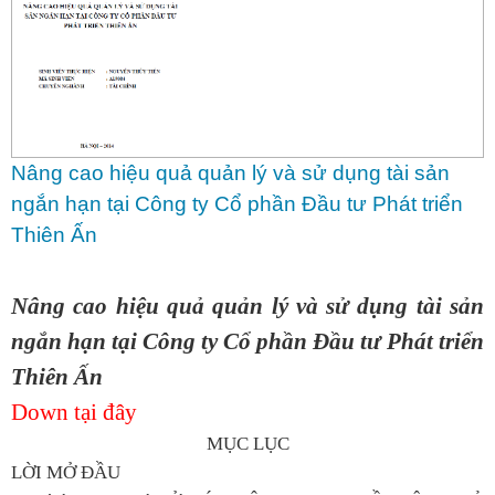
Nâng cao hiệu quả quản lý và sử dụng tài sản
ngắn hạn tại Công ty Cổ phần Đầu tư Phát triển
Thiên Ấn
Nâng cao hiệu quả quản lý và sử dụng tài sản
ngắn hạn tại Công ty Cổ phần Đầu tư Phát triển
Thiên Ấn
Down tại đây
MỤC LỤC
LỜI MỞ ĐẦU