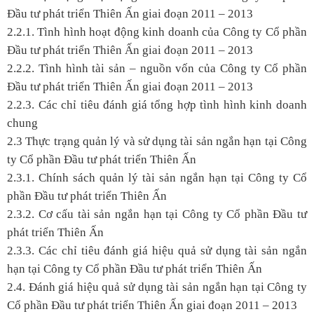
Đầu tư phát triển Thiên Ấn giai đoạn 2011 – 2013
2.2.1. Tình hình hoạt động kinh doanh của Công ty Cổ phần
Đầu tư phát triển Thiên Ấn giai đoạn 2011 – 2013
2.2.2. Tình hình tài sản – nguồn vốn của Công ty Cổ phần
Đầu tư phát triển Thiên Ấn giai đoạn 2011 – 2013
2.2.3. Các chỉ tiêu đánh giá tổng hợp tình hình kinh doanh
chung
2.3 Thực trạng quản lý và sử dụng tài sản ngắn hạn tại Công
ty Cổ phần Đầu tư phát triển Thiên Ấn
2.3.1. Chính sách quản lý tài sản ngắn hạn tại Công ty Cổ
phần Đầu tư phát triển Thiên Ấn
2.3.2. Cơ cấu tài sản ngắn hạn tại Công ty Cổ phần Đầu tư
phát triển Thiên Ấn
2.3.3. Các chỉ tiêu đánh giá hiệu quả sử dụng tài sản ngắn
hạn tại Công ty Cổ phần Đầu tư phát triển Thiên Ấn
2.4. Đánh giá hiệu quả sử dụng tài sản ngắn hạn tại Công ty
Cổ phần Đầu tư phát triển Thiên Ấn giai đoạn 2011 – 2013