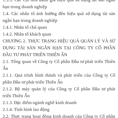
hạn trong doanh nghiệp
1.4. Các nhân tố ảnh hưởng đến hiệu quả sử dụng tài sản
ngắn hạn trong doanh nghiệp
1.4.1. Nhân tố chủ quan
1.4.2. Nhân tố khách quan
CHƯƠNG 2. THỰC TRẠNG HIỆU QUẢ QUẢN LÝ VÀ SỬ
DỤNG TÀI SẢN NGẮN HẠN TẠI CÔNG TY CỔ PHẦN
ĐẦU TƯ PHÁT TRIỂN THIÊN ẤN
2.1. Tổng quan về Công ty Cổ phần Đầu tư phát triển Thiên
Ấn
2.1.1. Quá trình hình thành và phát triển của Công ty Cổ
phần Đầu tư phát triển Thiên Ấn
2.1.2. Bộ máy quản lý của Công ty Cổ phần Đầu tư phát
triển Thiên Ấn
2.1.3. Đặc điểm ngành nghề kinh doanh
2.1.4. Tình hình lao động
2.2. Thực trạng hoạt động kinh doanh của Công ty Cổ phần