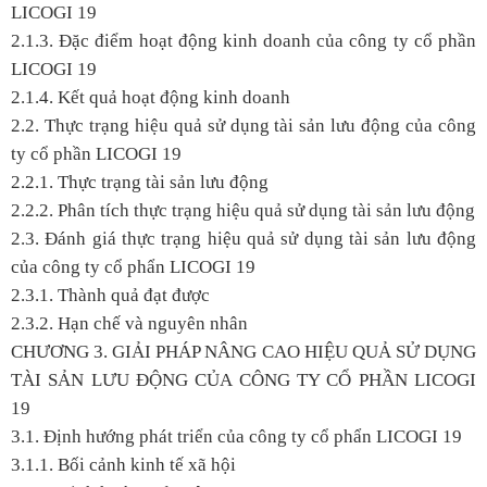
LICOGI 19
2.1.3. Đặc điểm hoạt động kinh doanh của công ty cổ phần
LICOGI 19
2.1.4. Kết quả hoạt động kinh doanh
2.2. Thực trạng hiệu quả sử dụng tài sản lưu động của công
ty cổ phần LICOGI 19
2.2.1. Thực trạng tài sản lưu động
2.2.2. Phân tích thực trạng hiệu quả sử dụng tài sản lưu động
2.3. Đánh giá thực trạng hiệu quả sử dụng tài sản lưu động
của công ty cổ phẩn LICOGI 19
2.3.1. Thành quả đạt được
2.3.2. Hạn chế và nguyên nhân
CHƯƠNG 3. GIẢI PHÁP NÂNG CAO HIỆU QUẢ SỬ DỤNG
TÀI SẢN LƯU ĐỘNG CỦA CÔNG TY CỔ PHẦN LICOGI
19
3.1. Định hướng phát triển của công ty cổ phẩn LICOGI 19
3.1.1. Bối cảnh kinh tế xã hội