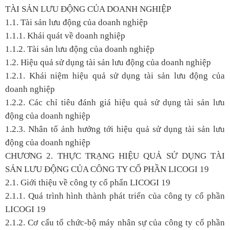
TÀI SẢN LƯU ĐỘNG CỦA DOANH NGHIỆP
1.1. Tài sản lưu động của doanh nghiệp
1.1.1. Khái quát về doanh nghiệp
1.1.2. Tài sản lưu động của doanh nghiệp
1.2. Hiệu quả sử dụng tài sản lưu động của doanh nghiệp
1.2.1. Khái niệm hiệu quả sử dụng tài sản lưu động của
doanh nghiệp
1.2.2. Các chỉ tiêu đánh giá hiệu quả sử dụng tài sản lưu
động của doanh nghiệp
1.2.3. Nhân tố ảnh hưởng tới hiệu quả sử dụng tài sản lưu
động của doanh nghiệp
CHƯƠNG 2. THỰC TRẠNG HIỆU QUẢ SỬ DỤNG TÀI
SẢN LƯU ĐỘNG CỦA CÔNG TY CỔ PHẦN LICOGI 19
2.1. Giới thiệu về công ty cổ phẩn LICOGI 19
2.1.1. Quá trình hình thành phát triển của công ty cổ phần
LICOGI 19
2.1.2. Cơ cấu tổ chức-bộ máy nhân sự của công ty cổ phần