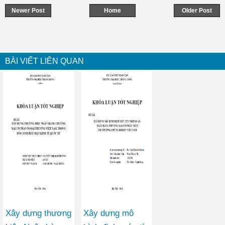
Newer Post
Home
Older Post
BÀI VIẾT LIÊN QUAN
Xây dựng thương
Xây dựng mô