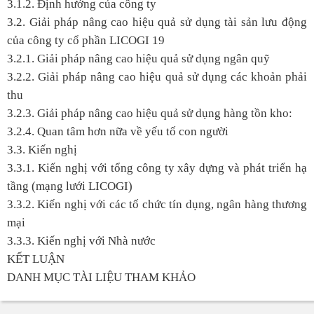
3.1.2. Định hướng của công ty
3.2. Giải pháp nâng cao hiệu quả sử dụng tài sản lưu động
của công ty cổ phần LICOGI 19
3.2.1. Giải pháp nâng cao hiệu quả sử dụng ngân quỹ
3.2.2. Giải pháp nâng cao hiệu quả sử dụng các khoản phải
thu
3.2.3. Giải pháp nâng cao hiệu quả sử dụng hàng tồn kho:
3.2.4. Quan tâm hơn nữa về yếu tố con người
3.3. Kiến nghị
3.3.1. Kiến nghị với tổng công ty xây dựng và phát triển hạ
tầng (mạng lưới LICOGI)
3.3.2. Kiến nghị với các tố chức tín dụng, ngân hàng thương
mại
3.3.3. Kiến nghị với Nhà nước
KẾT LUẬN
DANH MỤC TÀI LIỆU THAM KHẢO