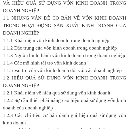
VÀ HIỆU QUẢ SỬ DỤNG VỐN KINH DOANH TRONG
DOANH NGHIỆP
1.1 NHỮNG VẤN ĐỀ CƠ BẢN VỀ VỐN KINH DOANH
TRONG HOẠT ĐỘNG SẢN XUẤT KINH DOANH CỦA
DOANH NGHIỆP
1.1.1 Khái niệm vốn kinh doanh trong doanh nghiệp
1.1.2 Đặc trưng của vốn kinh doanh trong doanh nghiệp
1.1.3 Nguồn hình thành vốn kinh doanh trong doanh nghiệp
1.1.4 Các mô hình tài trợ vốn kinh doanh
1.1.5 Vai trò của vốn kinh doanh đối với các doanh nghiệp
1.2 HIỆU QUẢ SỬ DỤNG VỐN KINH DOANH TRONG
DOANH NGHIỆP
1.2.1 Khái niệm về hiệu quả sử dụng vốn kinh doanh
1.2.2 Sự cần thiết phải nâng cao hiệu quả sử dụng vốn kinh
doanh của doanh nghiệp
1.2.3 Các chỉ tiêu cơ bản đánh giá hiệu quả sử dụng vốn
kinh doanh