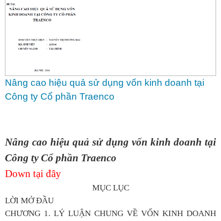
Nâng cao hiệu quả sử dụng vốn kinh doanh tại
Công ty Cổ phần Traenco
Nâng cao hiệu quả sử dụng vốn kinh doanh tại
Công ty Cổ phần Traenco
Down tại đây
MỤC LỤC
LỜI MỞ ĐẦU
CHƯƠNG 1. LÝ LUẬN CHUNG VỀ VỐN KINH DOANH