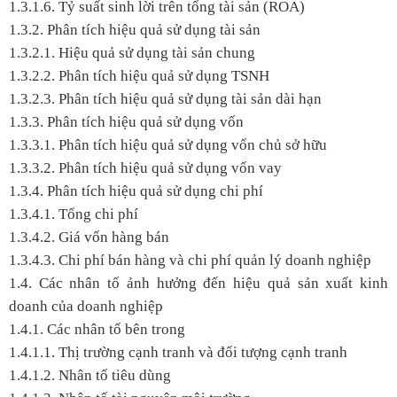
1.3.1.6. Tỷ suất sinh lời trên tổng tài sản (ROA)
1.3.2. Phân tích hiệu quả sử dụng tài sản
1.3.2.1. Hiệu quả sử dụng tài sản chung
1.3.2.2. Phân tích hiệu quả sử dụng TSNH
1.3.2.3. Phân tích hiệu quả sử dụng tài sản dài hạn
1.3.3. Phân tích hiệu quả sử dụng vốn
1.3.3.1. Phân tích hiệu quả sử dụng vốn chủ sở hữu
1.3.3.2. Phân tích hiệu quả sử dụng vốn vay
1.3.4. Phân tích hiệu quả sử dụng chi phí
1.3.4.1. Tổng chi phí
1.3.4.2. Giá vốn hàng bán
1.3.4.3. Chi phí bán hàng và chi phí quản lý doanh nghiệp
1.4. Các nhân tố ảnh hưởng đến hiệu quả sản xuất kinh
doanh của doanh nghiệp
1.4.1. Các nhân tố bên trong
1.4.1.1. Thị trường cạnh tranh và đối tượng cạnh tranh
1.4.1.2. Nhân tố tiêu dùng