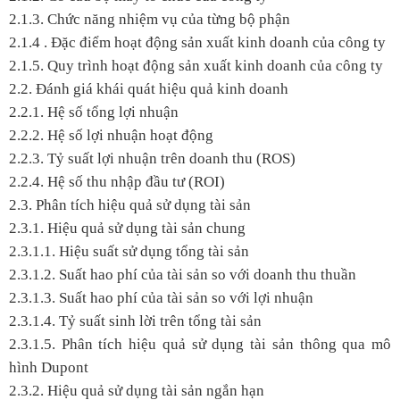
2.1.3. Chức năng nhiệm vụ của từng bộ phận
2.1.4 . Đặc điểm hoạt động sản xuất kinh doanh của công ty
2.1.5. Quy trình hoạt động sản xuất kinh doanh của công ty
2.2. Đánh giá khái quát hiệu quả kinh doanh
2.2.1. Hệ số tổng lợi nhuận
2.2.2. Hệ số lợi nhuận hoạt động
2.2.3. Tỷ suất lợi nhuận trên doanh thu (ROS)
2.2.4. Hệ số thu nhập đầu tư (ROI)
2.3. Phân tích hiệu quả sử dụng tài sản
2.3.1. Hiệu quả sử dụng tài sản chung
2.3.1.1. Hiệu suất sử dụng tổng tài sản
2.3.1.2. Suất hao phí của tài sản so với doanh thu thuần
2.3.1.3. Suất hao phí của tài sản so với lợi nhuận
2.3.1.4. Tỷ suất sinh lời trên tổng tài sản
2.3.1.5. Phân tích hiệu quả sử dụng tài sản thông qua mô
hình Dupont
2.3.2. Hiệu quả sử dụng tài sản ngắn hạn