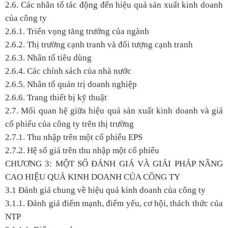
2.6. Các nhân tố tác động đến hiệu quả sản xuất kinh doanh
của công ty
2.6.1. Triển vọng tăng trưởng của ngành
2.6.2. Thị trường cạnh tranh và đối tượng cạnh tranh
2.6.3. Nhân tố tiêu dùng
2.6.4. Các chính sách của nhà nước
2.6.5. Nhân tố quản trị doanh nghiệp
2.6.6. Trang thiết bị kỹ thuật
2.7. Mối quan hệ giữa hiệu quả sản xuất kinh doanh và giá
cổ phiếu của công ty trên thị trường
2.7.1. Thu nhập trên một cổ phiếu EPS
2.7.2. Hệ số giá trên thu nhập một cổ phiếu
CHƯƠNG 3: MỘT SỐ ĐÁNH GIÁ VÀ GIẢI PHÁP NÂNG
CAO HIỆU QUẢ KINH DOANH CỦA CÔNG TY
3.1 Đánh giá chung về hiệu quả kinh doanh của công ty
3.1.1. Đánh giá điểm mạnh, điểm yếu, cơ hội, thách thức của
NTP