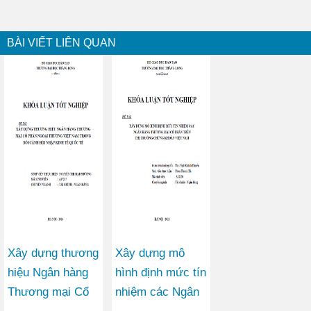
BÀI VIẾT LIÊN QUAN
Xây dựng thương
Xây dựng mô
hiệu Ngân hàng
hình định mức tín
Thương mại Cổ
nhiệm các Ngân