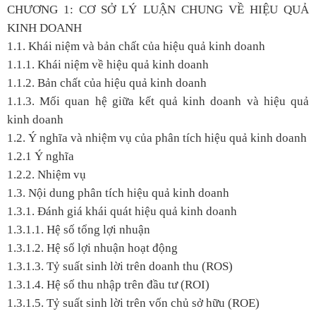
CHƯƠNG 1: CƠ SỞ LÝ LUẬN CHUNG VỀ HIỆU QUẢ
KINH DOANH
1.1. Khái niệm và bản chất của hiệu quả kinh doanh
1.1.1. Khái niệm về hiệu quả kinh doanh
1.1.2. Bản chất của hiệu quả kinh doanh
1.1.3. Mối quan hệ giữa kết quả kinh doanh và hiệu quả
kinh doanh
1.2. Ý nghĩa và nhiệm vụ của phân tích hiệu quả kinh doanh
1.2.1 Ý nghĩa
1.2.2. Nhiệm vụ
1.3. Nội dung phân tích hiệu quả kinh doanh
1.3.1. Đánh giá khái quát hiệu quả kinh doanh
1.3.1.1. Hệ số tổng lợi nhuận
1.3.1.2. Hệ số lợi nhuận hoạt động
1.3.1.3. Tỷ suất sinh lời trên doanh thu (ROS)
1.3.1.4. Hệ số thu nhập trên đầu tư (ROI)
1.3.1.5. Tỷ suất sinh lời trên vốn chủ sở hữu (ROE)