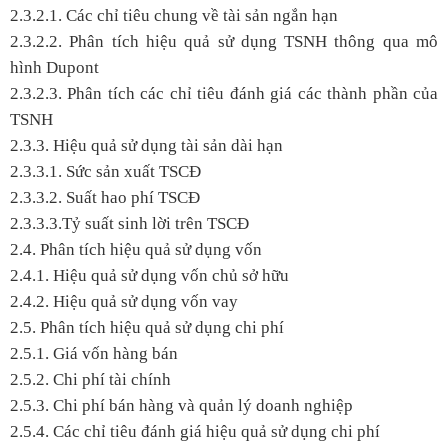
2.3.2.1. Các chỉ tiêu chung về tài sản ngắn hạn
2.3.2.2. Phân tích hiệu quả sử dụng TSNH thông qua mô
hình Dupont
2.3.2.3. Phân tích các chỉ tiêu đánh giá các thành phần của
TSNH
2.3.3. Hiệu quả sử dụng tài sản dài hạn
2.3.3.1. Sức sản xuất TSCĐ
2.3.3.2. Suất hao phí TSCĐ
2.3.3.3.Tỷ suất sinh lời trên TSCĐ
2.4. Phân tích hiệu quả sử dụng vốn
2.4.1. Hiệu quả sử dụng vốn chủ sở hữu
2.4.2. Hiệu quả sử dụng vốn vay
2.5. Phân tích hiệu quả sử dụng chi phí
2.5.1. Giá vốn hàng bán
2.5.2. Chi phí tài chính
2.5.3. Chi phí bán hàng và quản lý doanh nghiệp
2.5.4. Các chỉ tiêu đánh giá hiệu quả sử dụng chi phí