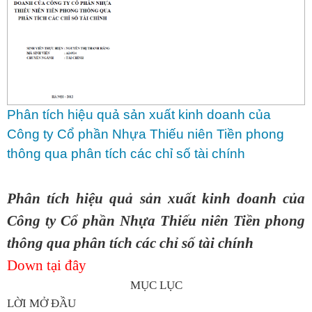
Phân tích hiệu quả sản xuất kinh doanh của
Công ty Cổ phần Nhựa Thiếu niên Tiền phong
thông qua phân tích các chỉ số tài chính
Phân tích hiệu quả sản xuất kinh doanh của
Công ty Cổ phần Nhựa Thiếu niên Tiền phong
thông qua phân tích các chỉ số tài chính
Down tại đây
MỤC LỤC
LỜI MỞ ĐẦU